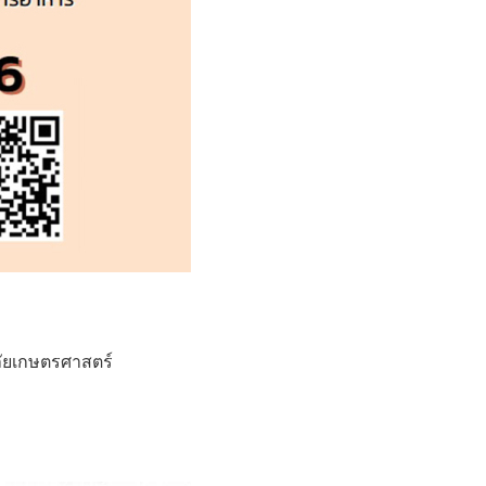
าลัยเกษตรศาสตร์