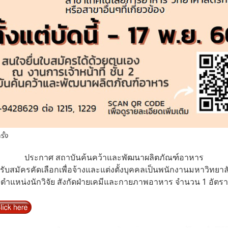
รั้ง
ประกาศ สถาบันค้นคว้าและพัฒนาผลิตภัณฑ์อาหาร
ารับสมัครคัดเลือกเพื่อจ้างและแต่งตั้งบุคคลเป็นพนักงานมหาวิทย
ตำแหน่งนักวิจัย สังกัดฝ่ายเคมีและกายภาพอาหาร จำนวน 1 อัตรา