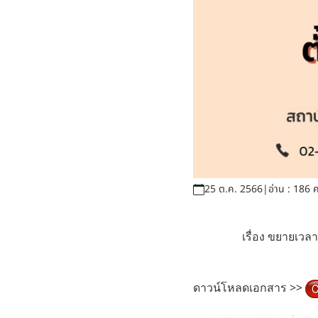
25 ต.ค. 2566
|
อ่าน : 186 ค
เรื่อง ขยายเวล
ดาวน์โหลดเอกสาร >>