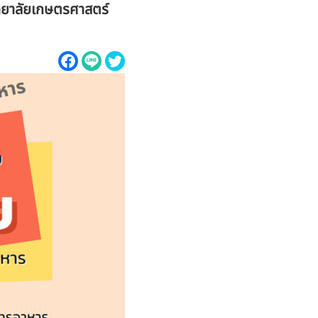
ิทยาลัยเกษตรศาสตร์