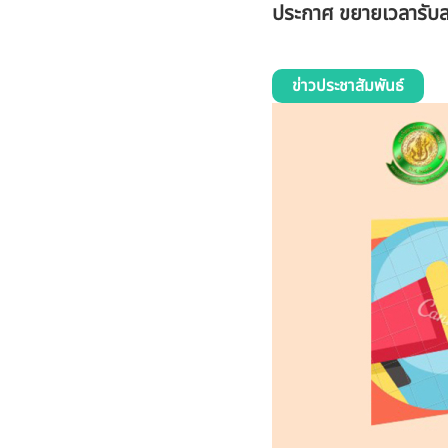
ประกาศ ขยายเวลารับสม
ข่าวประชาสัมพันธ์