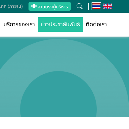
ทศ (ภายใน)
สายตรงผู้บริหาร
บริการของเรา
ข่าวประชาสัมพันธ์
ติดต่อเรา