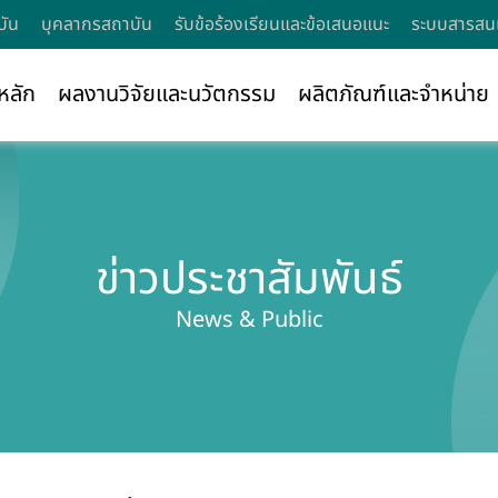
บัน
บุคลากรสถาบัน
รับข้อร้องเรียนและข้อเสนอแนะ
ระบบสารสนเ
หลัก
ผลงานวิจัยและนวัตกรรม
ผลิตภัณฑ์และจำหน่าย
ข่าวประชาสัมพันธ์
News & Public