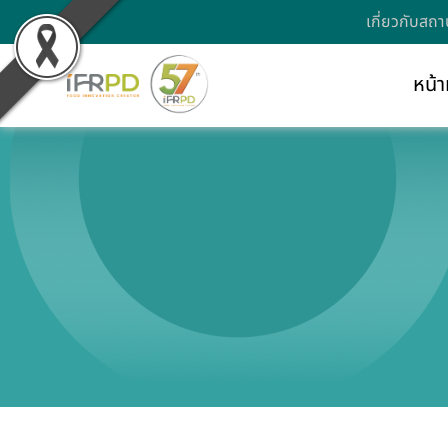
เกี่ยวกับสถา
หน้า