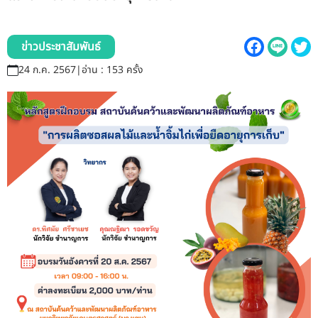
รับข้อร้องเรียนและข้อเสนอแนะ
ระบบสารสนเทศ (ใน)
ข่าวประชาสัมพันธ์
24 ก.ค. 2567
|
อ่าน : 153 ครั้ง
ติดต่อเรา
สายตรงผู้บริหาร