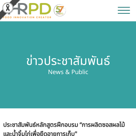
หน้าหลัก
ผลงานวิจัยและนวัตกรรม
ข่าวประชาสัมพันธ์
ผลิตภัณฑ์และจำหน่าย
News & Public
บริการของเรา
ข่าวประชาสัมพันธ์
เกี่ยวกับสถาบัน
ประชาสัมพันธ์หลักสูตรฝึกอบรม “การผลิตซอสผลไม้
บุคลากรสถาบัน
และน้ำจิ้มไก่เพื่อยืดอายุการเก็บ"