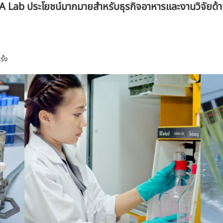
Lab ประโยชน์มากมายสำหรับธุรกิจอาหารและงานวิจัยด้
ั้ง