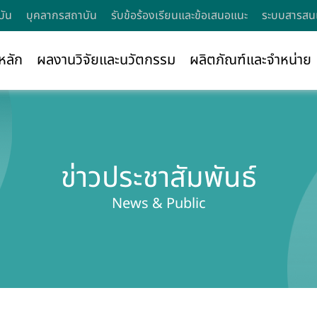
บัน
บุคลากรสถาบัน
รับข้อร้องเรียนและข้อเสนอแนะ
ระบบสารสนเ
หลัก
ผลงานวิจัยและนวัตกรรม
ผลิตภัณฑ์และจำหน่าย
ข่าวประชาสัมพันธ์
News & Public