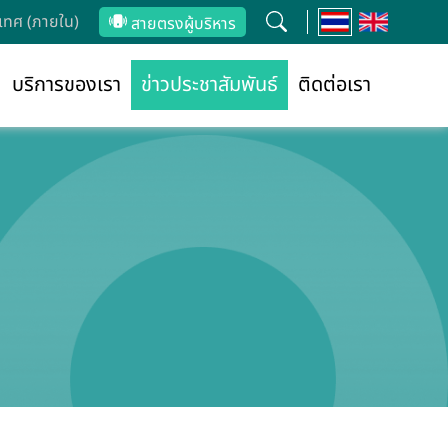
ทศ (ภายใน)
สายตรงผู้บริหาร
บริการของเรา
ข่าวประชาสัมพันธ์
ติดต่อเรา