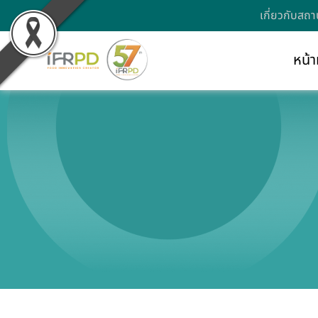
เกี่ยวกับสถา
หน้า