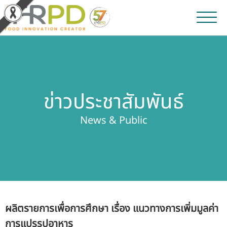
หน้าหลัก
ผลงานวิจัยและนวัตกรรม
ข่าวประชาสัมพันธ์
ผลิตภัณฑ์และจำหน่าย
News & Public
บริการของเรา
ข่าวประชาสัมพันธ์
เกี่ยวกับสถาบัน
ผลิตรายการเพื่อการศึกษา เรื่อง แนวทางการเพิ่มมูลค่า
บุคลากรสถาบัน
การแปรรูปอาหาร