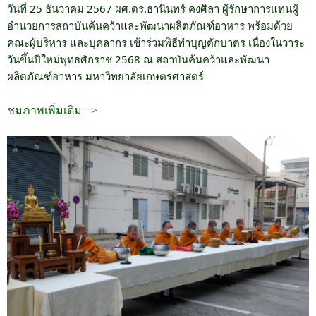
วันที่ 25 ธันวาคม 2567 ผศ.ดร.ธานินทร์ คงศิลา ผู้รักษาการแทนผู้
อำนวยการสถาบันค้นคว้าและพัฒนาผลิตภัณฑ์อาหาร พร้อมด้วย
คณะผู้บริหาร และบุคลากร เข้าร่วมพิธีทำบุญตักบาตร เนื่องในวาระ
วันขึ้นปีใหม่พุทธศักราช 2568 ณ สถาบันค้นคว้าและพัฒนา
ผลิตภัณฑ์อาหาร มหาวิทยาลัยเกษตรศาสตร์
ชมภาพเพิ่มเติม =>