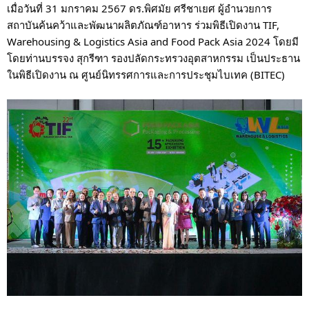
เมื่อวันที่ 31 มกราคม 2567 ดร.พิศมัย ศรีชาเยศ ผู้อำนวยการ
สถาบันค้นคว้าและพัฒนาผลิตภัณฑ์อาหาร ร่วมพิธีเปิดงาน TIF,
Warehousing & Logistics Asia and Food Pack Asia 2024 โดยมี
โดยท่านบรรจง สุกรีฑา รองปลัดกระทรวงอุตสาหกรรม เป็นประธาน
ในพิธีเปิดงาน ณ ศูนย์นิทรรศการและการประชุมไบเทค (BITEC)