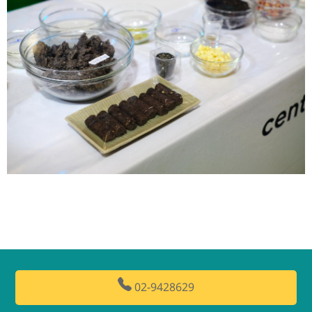
02-9428629