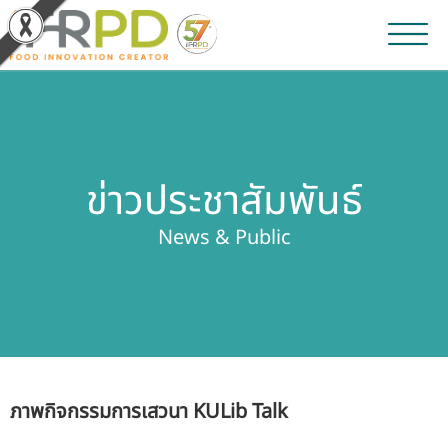
หน้าหลัก
ผลงานวิจัยและนวัตกรรม
ข่าวประชาสัมพันธ์
ผลิตภัณฑ์และจำหน่าย
News & Public
บริการของเรา
ข่าวประชาสัมพันธ์
เกี่ยวกับสถาบัน
ภาพกิจกรรมการเสวนา KULib Talk
บุคลากรสถาบัน