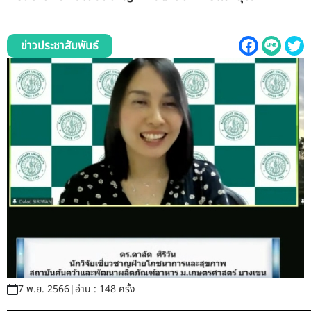
รับข้อร้องเรียนและข้อเสนอแนะ
ข่าวประชาสัมพันธ์
ระบบสารสนเทศ (ใน)
ติดต่อเรา
สายตรงผู้บริหาร
7 พ.ย. 2566
|
อ่าน : 148 ครั้ง