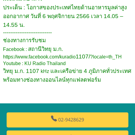
ประเด็น
:
โอกาสของประเทศไทยด้านอาหารมูลค่าสูง
ออกอากาศ
วันที่
6
พฤศจิกายน
2566
เวลา
14.05
–
14.55
น
.
---------------------------
ช่องทางการรับชม
สถานีวิทยุ ม.ก.
Facebook :
1107/
https://www.facebook.com/kuradio
?locale=th_TH
Youtube : KU Radio Thailand
วิทยุ ม.ก. 1107
และเครือข่าย 4 ภูมิภาคทั่วประเทศ
kHz
พร้อมทางช่องทางออนไลน์ทุกแฟลตฟอร์ม
02-9428629