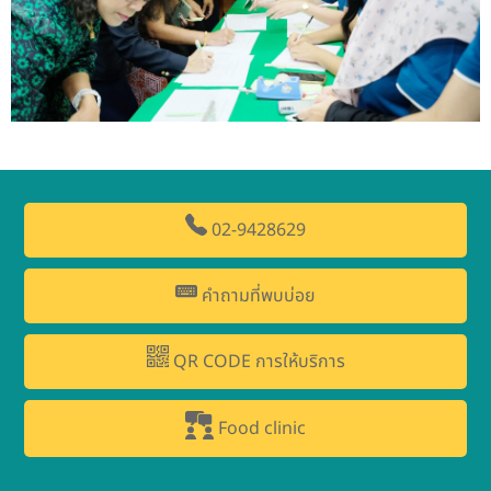
02-9428629
คำถามที่พบบ่อย
QR CODE การให้บริการ
Food clinic