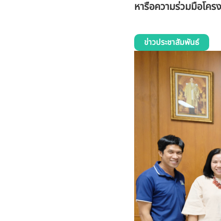
หารือความร่วมมือโครงก
ข่าวประชาสัมพันธ์