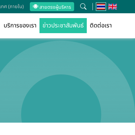
ทศ (ภายใน)
สายตรงผู้บริหาร
บริการของเรา
ข่าวประชาสัมพันธ์
ติดต่อเรา