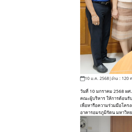
10 ม.ค. 2568
|
อ่าน : 120 ค
วันที่ 10 มกราคม 2568 ผศ
คณะผู้บริหาร ให้การต้อน
เพื่อหารือความร่วมมือโครง
อาคารอมรภูมิรัตน มหาวิท