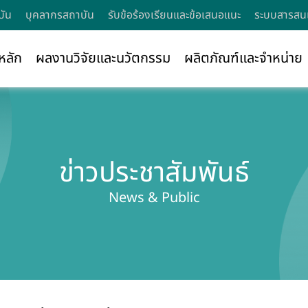
บัน
บุคลากรสถาบัน
รับข้อร้องเรียนและข้อเสนอแนะ
ระบบสารสนเ
หลัก
ผลงานวิจัยและนวัตกรรม
ผลิตภัณฑ์และจำหน่าย
ข่าวประชาสัมพันธ์
News & Public