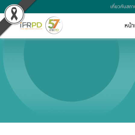
เกี่ยวกับสถา
หน้า