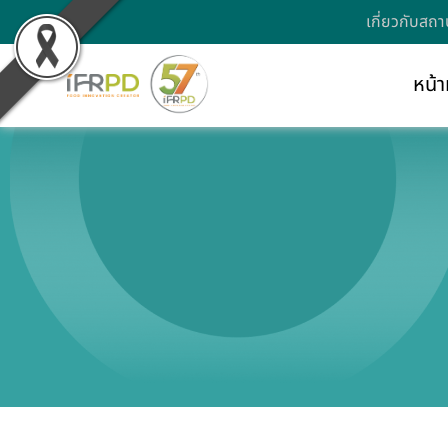
เกี่ยวกับสถา
หน้า