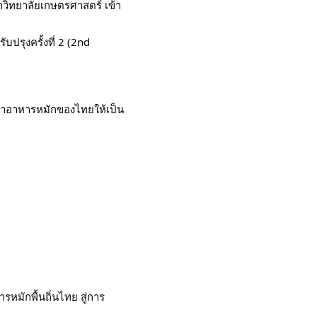
าวิทยาลัยเกษตรศาสตร์ เข้า
รุงครั้งที่ 2 (2nd
ค้าอาหารหมักของไทยให้เป็น
มักพื้นถิ่นไทย สู่การ