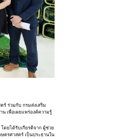
ร์ ร่วมกับ กรมส่งเสริม
น เพื่อเผยแพร่องค์ความรู้
ดยได้รับเกียรติจาก ผู้ช่วย
ยเกษตรศาสตร์ เป็นประธานใน