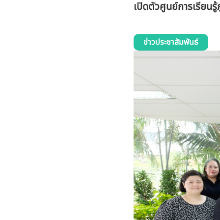
เปิดตัวศูนย์การเรียนรู
ข่าวประชาสัมพันธ์