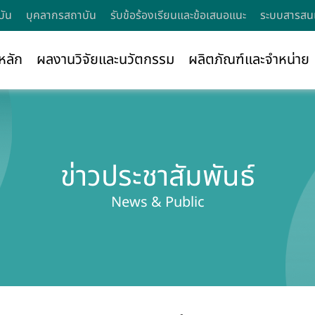
บัน
บุคลากรสถาบัน
รับข้อร้องเรียนและข้อเสนอแนะ
ระบบสารสนเ
หลัก
ผลงานวิจัยและนวัตกรรม
ผลิตภัณฑ์และจำหน่าย
ข่าวประชาสัมพันธ์
News & Public