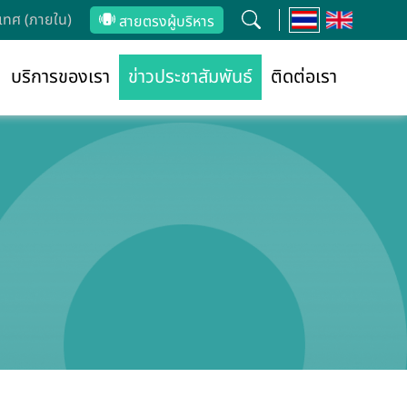
ทศ (ภายใน)
สายตรงผู้บริหาร
บริการของเรา
ข่าวประชาสัมพันธ์
ติดต่อเรา