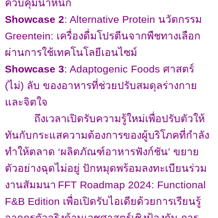
ควบคุมน้ำหนัก
Showcase 2
: Alternative Protein
นวัตกรรม
Greentein:
เครื่องดื่มโปรตีนจากพืชทางเลือก
ผ่านการใช้เทคโนโลยีเอนไซม์
Showcase 3
: Adaptogenic Foods
ศาสตร์
(ไม่) ลับ ของอาหารที่ช่วยปรับสมดุลร่างกาย
และจิตใจ
ถึงเวลาเปิดรับความรู้ใหม่เพื่อปรับตัวให้
ทันกับกระแสความต้องการของผู้บริโภคที่กำลัง
ทำให้ตลาด ‘ผลิตภัณฑ์อาหารฟังก์ชัน’ ขยาย
ตัวอย่างฉุดไม่อยู่
ปักหมุดพร้อมลงทะเบียนร่วม
งานสัมมนา
FFT Roadmap 2024: Functional
F&B Edition
เพื่อเปิดรับไอเดียด้วยการเรียนรู้
จากกูรูตัวจริงด้านเวชศาสตร์เชิงป้องกัน การ