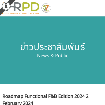
หน้าหลัก
ผลงานวิจัยและนวัตกรรม
ข่าวประชาสัมพันธ์
ผลิตภัณฑ์และจำหน่าย
News & Public
บริการของเรา
ข่าวประชาสัมพันธ์
เกี่ยวกับสถาบัน
Roadmap Functional F&B Edition 2024 2
บุคลากรสถาบัน
February 2024