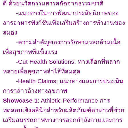
ดี ด้วยนวัตกรรมสารสกัดจากธรรมชาติ
-
แนวทางในการพัฒนาประสิทธิภาพของ
สารอาหารฟังก์ชันเพื่อเสริมสร้างการทำงานของ
สมอง
-
ความสำคัญของการรักษามวลกล้ามเนื้อ
เพื่อสุขภาพที่แข็งแรง
-Gut Health Solutions:
ทางเลือกที่หลาก
หลายเพื่อสุขภาพลำไส้ที่สมดุล
-
Health Claims:
แนวทางและการประเมิน
การกล่าวอ้างทางสุขภาพ
Showcase 1
: Athletic Performance
การ
ทดสอบเชิงคลินิกสำหรับผลิตภัณฑ์อาหารที่ช่วย
เสริมสมรรถภาพทางการออกกำลังกายและการ