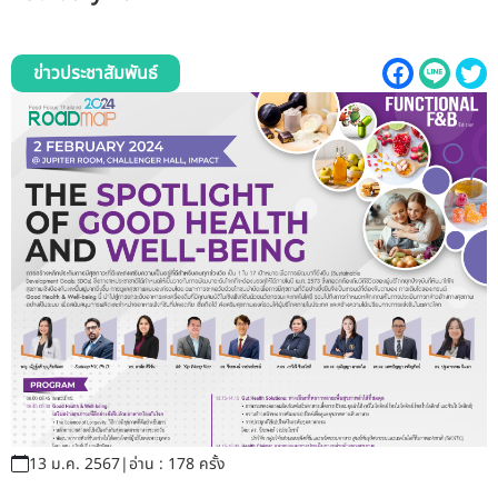
รับข้อร้องเรียนและข้อเสนอแนะ
ระบบสารสนเทศ (ใน)
ข่าวประชาสัมพันธ์
ติดต่อเรา
สายตรงผู้บริหาร
13 ม.ค. 2567
|
อ่าน : 178 ครั้ง