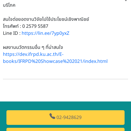
บริโภค
สนใจต่อยอดงานวิจัยไปใช้ประโยชน์เชิงพาณิชย์
โทรศัพท์ : 0 2579 5587
Line ID :
https://lin.ee/7yp0yxZ
ผลงานนวัตกรรมอื่น ๆ ที่น่าสนใจ
https://dev.ifrpd.ku.ac.th/E-
books/IFRPD%20Showcase%202021/index.html
02-9428629