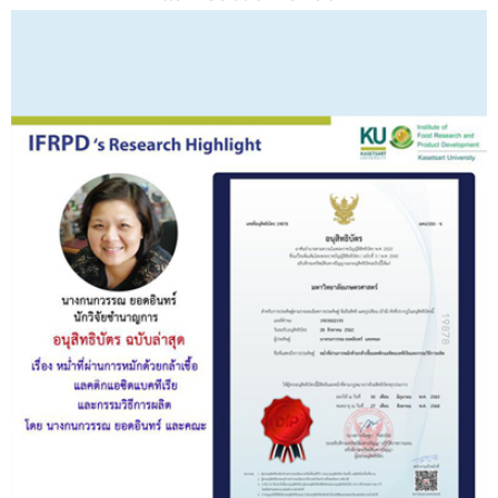
รับข้อร้องเรียนและข้อเสนอแนะ
ระบบสารสนเทศ (ใน)
ติดต่อเรา
สายตรงผู้บริหาร