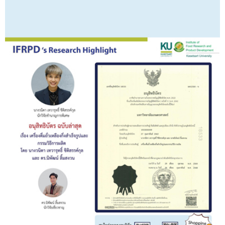
รับข้อร้องเรียนและข้อเสนอแนะ
ระบบสารสนเทศ (ใน)
ติดต่อเรา
สายตรงผู้บริหาร