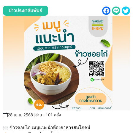
รับข้อร้องเรียนและข้อเสนอแนะ
ข่าวประชาสัมพันธ์
ระบบสารสนเทศ (ใน)
ติดต่อเรา
สายตรงผู้บริหาร
28 เม.ย. 2568
|
อ่าน : 101 ครั้ง
ข้าวซอยไก่ เมนูแนะนำห้องอาหารสหโภชน์