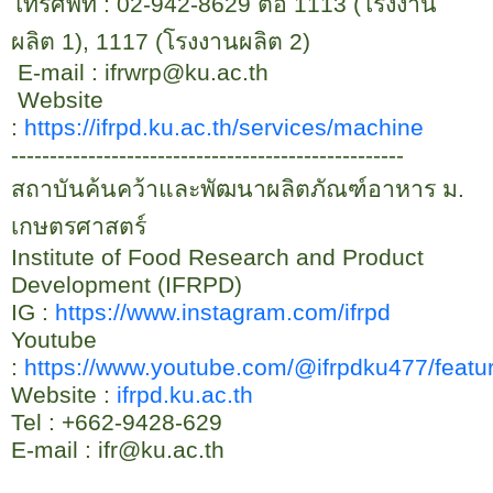
โทรศัพท์ :
02-942-8629
ต่อ
1113 (
โรงงาน
ผลิต
1), 1117 (
โรงงานผลิต
2)
E-mail : ifrwrp@ku.ac.th
Website
:
https://ifrpd.ku.ac.th/services/machine
---------------------------------------------------
สถาบันค้นคว้าและพัฒนาผลิตภัณฑ์อาหาร ม.
เกษตรศาสตร์
Institute of Food Research and Product
Development (IFRPD)
IG :
https://www.instagram.com/ifrpd
Youtube
:
https://www.youtube.com/@ifrpdku
477/
featu
Website :
ifrpd.ku.ac.th
Tel : +
662-9428-629
E-mail :
ifr@ku.ac.th