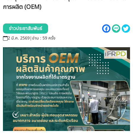
รับข้อร้องเรียนและข้อเสนอแนะ
การผลิต (OEM)
ระบบสารสนเทศ (ใน)
ข่าวประชาสัมพันธ์
ติดต่อเรา
2 มี.ค. 2569
|
อ่าน : 59 ครั้ง
สายตรงผู้บริหาร