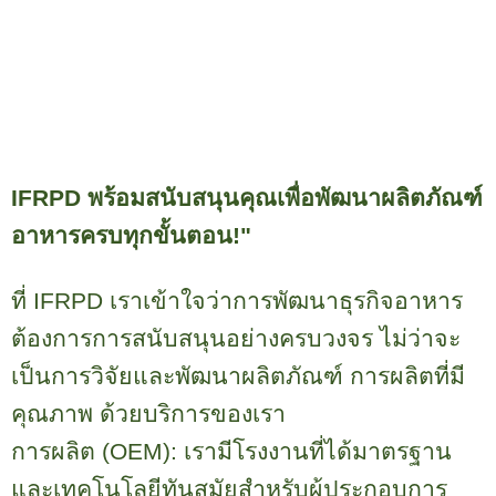
IFRPD
พร้อมสนับสนุนคุณเพื่อพัฒนาผลิตภัณฑ์
อาหารครบทุกขั้นตอน!"
ที่
IFRPD
เราเข้าใจว่าการพัฒนาธุรกิจอาหาร
ต้องการการสนับสนุนอย่างครบวงจร ไม่ว่าจะ
เป็นการวิจัยและพัฒนาผลิตภัณฑ์ การผลิตที่มี
คุณภาพ ด้วยบริการของเรา
การผลิต (
OEM):
เรามีโรงงานที่ได้มาตรฐาน
และเทคโนโลยีทันสมัยสำหรับผู้ประกอบการ