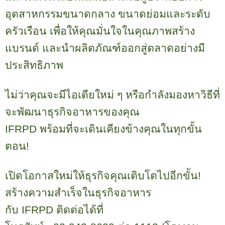
อุตสาหกรรมขนาดกลาง ขนาดย่อมและระดับ
ครัวเรือน เพื่อให้คุณมั่นใจในคุณภาพสร้าง
แบรนด์ และนำผลิตภัณฑ์ออกสู่ตลาดอย่างมี
ประสิทธิภาพ
ไม่ว่าคุณจะมีไอเดียใหม่ ๆ หรือกำลังมองหาวิธีที่
จะพัฒนาธุรกิจอาหารของคุณ
IFRPD
พร้อมที่จะเดินเคียงข้างคุณในทุกขั้น
ตอน!
เปิดโอกาสใหม่ให้ธุรกิจคุณเติบโตไปอีกขั้น!
สร้างความสำเร็จในธุรกิจอาหาร
กับ
IFRPD
ติดต่อได้ที่