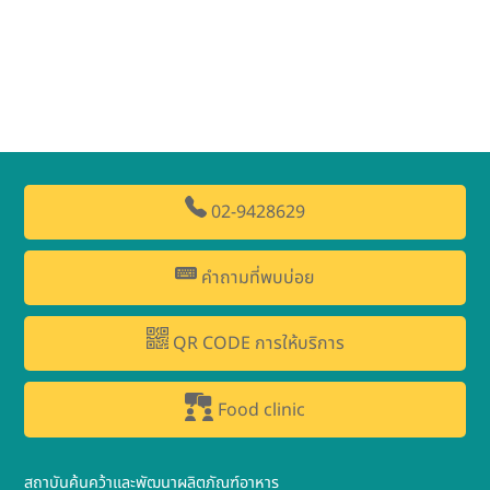
02-9428629
คำถามที่พบบ่อย
QR CODE การให้บริการ
Food clinic
สถาบันค้นคว้าและพัฒนาผลิตภัณฑ์อาหาร