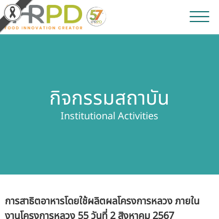
หน้าหลัก
ผลงานวิจัยและนวัตกรรม
กิจกรรมสถาบัน
ผลิตภัณฑ์และจำหน่าย
Institutional Activities
บริการของเรา
ข่าวประชาสัมพันธ์
เกี่ยวกับสถาบัน
การสาธิตอาหารโดยใช้ผลิตผลโครงการหลวง ภายใน
บุคลากรสถาบัน
งานโครงการหลวง 55 วันที่ 2 สิงหาคม 2567