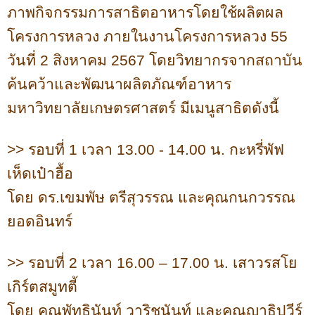
ภาพกิจกรรมการสาธิตอาหารโดยใช้ผลิตผล
โครงการหลวง ภายในงานโครงการหลวง 55
วันที่ 2 สิงหาคม 2567 โดยวิทยากรจากสถาบัน
ค้นคว้าและพัฒนาผลิตภัณฑ์อาหาร
มหาวิทยาลัยเกษตรศาสตร์ มีเมนูสาธิตดังนี้
>>
รอบที่ 1 เวลา 13.00 - 14.00 น. กะหรี่พัฟ
เห็ดเป๋าฮื้อ
โดย ดร.เขมพัษ ตรีสุวรรณ และคุณกนกวรรณ
ยอดอินทร์
>>
รอบที่ 2 เวลา 16.00 – 17.00 น. เสาวรสโย
เกิร์ตสมูทตี้
โดย คุณพัทธินันท์ วาริชนันท์ และคุณญาธิปวีร์