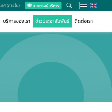
ทศ (ภายใน)
สายตรงผู้บริหาร
บริการของเรา
ข่าวประชาสัมพันธ์
ติดต่อเรา