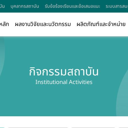
บัน
บุคลากรสถาบัน
รับข้อร้องเรียนและข้อเสนอแนะ
ระบบสารสนเ
หลัก
ผลงานวิจัยและนวัตกรรม
ผลิตภัณฑ์และจำหน่าย
กิจกรรมสถาบัน
Institutional Activities