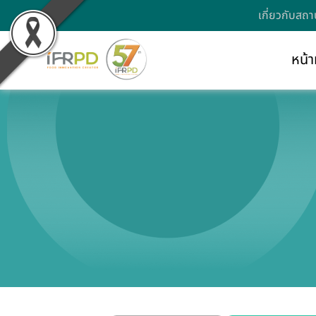
เกี่ยวกับสถา
หน้า