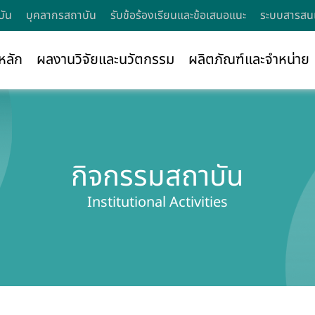
บัน
บุคลากรสถาบัน
รับข้อร้องเรียนและข้อเสนอแนะ
ระบบสารสนเ
หลัก
ผลงานวิจัยและนวัตกรรม
ผลิตภัณฑ์และจำหน่าย
กิจกรรมสถาบัน
Institutional Activities