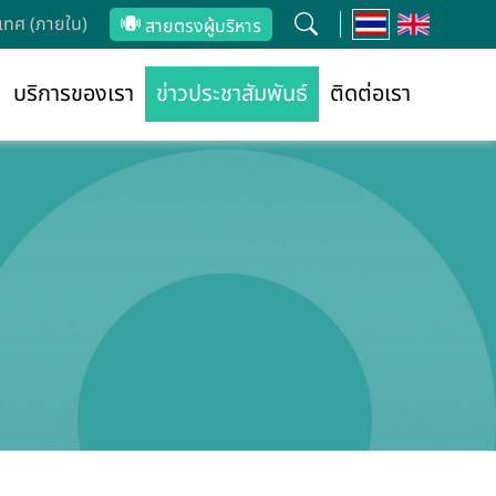
ทศ (ภายใน)
สายตรงผู้บริหาร
บริการของเรา
ข่าวประชาสัมพันธ์
ติดต่อเรา