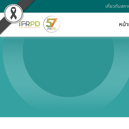
เกี่ยวกับสถา
หน้า