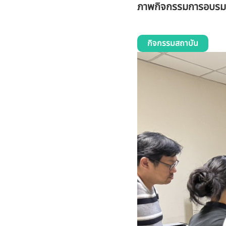
ภาพกิจกรรมการอบรมห
กิจกรรมสถาบัน