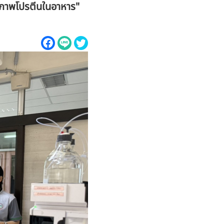
ภาพโปรตีนในอาหาร"