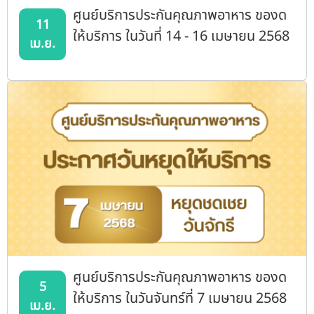
ศูนย์บริการประกันคุณภาพอาหาร ของด
11
ให้บริการ ในวันที่ 14 - 16 เมษายน 2568
เม.ย.
ศูนย์บริการประกันคุณภาพอาหาร ของด
5
ให้บริการ ในวันจันทร์ที่ 7 เมษายน 2568
เม.ย.