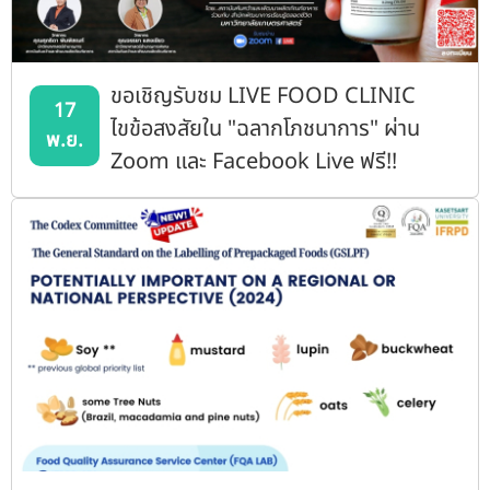
ขอเชิญรับชม LIVE FOOD CLINIC
17
ไขข้อสงสัยใน "ฉลากโภชนาการ" ผ่าน
พ.ย.
Zoom และ Facebook Live ฟรี!!