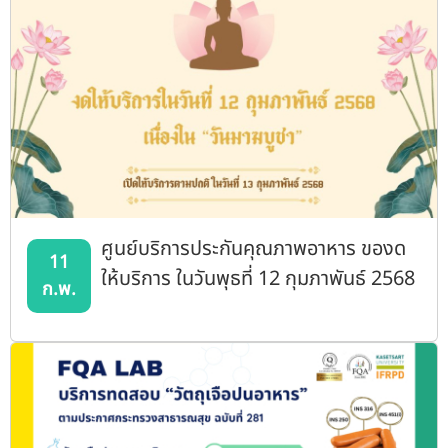
ศูนย์บริการประกันคุณภาพอาหาร ของด
11
ให้บริการ ในวันพุธที่ 12 กุมภาพันธ์ 2568
ก.พ.