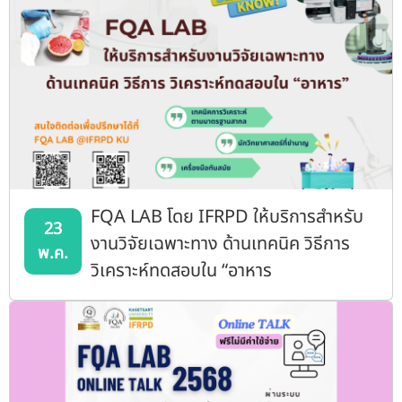
FQA LAB โดย IFRPD ให้บริการสำหรับ
23
งานวิจัยเฉพาะทาง ด้านเทคนิค วิธีการ
พ.ค.
วิเคราะห์ทดสอบใน “อาหาร