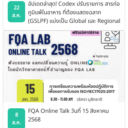
อัปเดตล่าสุด! Codex ปรับรายการ สารก่อ
22
ภูมิแพ้ในอาหาร ที่ต้องแสดงฉลาก
ส.ค.
(GSLPF) แบ่งเป็น Global และ Regional
Priority List
FQA Online Talk วันที่ 15 สิงหาคม
8
2568
ส.ค.