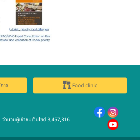
ิการ
Food clinic
จำนวนผู้เข้าชมเว็บไซต์ 3,457,316