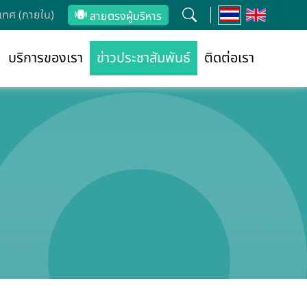
ทศ (ภายใน)
สายตรงผู้บริหาร
บริการของเรา
ข่าวประชาสัมพันธ์
ติดต่อเรา