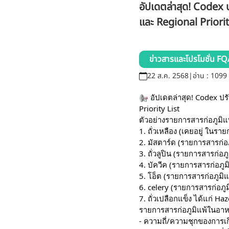
อัปเดตล่าสุด! Codex 
และ Regional Priorit
ข่าวสารและโปรโมชั่น FQ
22 ส.ค. 2568
|
อ่าน : 1099 
อัปเดตล่าสุด! Codex ปร
Priority List
ตัวอย่างรายการสารก่อภูมิแพ
1. ถั่วเหลือง (เคยอยู่ ในรา
2. มัสตาร์ด (รายการสารก่
3. ถั่วลูปิน (รายการสารก่
4. บัควีค (รายการสารก่อภูมิ
5. โอ็ต (รายการสารก่อภูมิ
6. celery (รายการสารก่อภ
7. ถั่วเปลือกแข็ง ได้แก่ H
รายการสารก่อภูมิแพ้ในอาห
- ความถี่/ความชุกของการเก