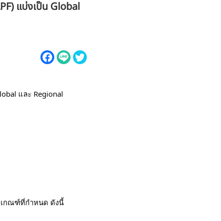
PF) แบ่งเป็น Global
Global และ Regional
ณฑ์ที่กำหนด ดังนี้