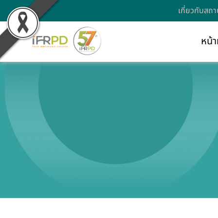
เกี่ยวกับสถา
หน้า