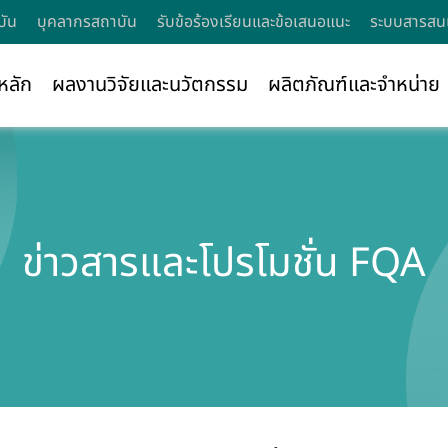
บัน
บุคลากรสถาบัน
รับข้อร้องเรียนและข้อเสนอแนะ
ระบบสารสนเ
หลัก
ผลงานวิจัยและนวัตกรรม
ผลิตภัณฑ์และจำหน่าย
ข่าวสารและโปรโมชั่น FQA