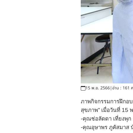
15 พ.ย. 2566
|
อ่าน : 161 ค
ภาพกิจกรรมการฝึกอ
สุขภาพ"
เมื่อวันที่ 
-คุณช่อลัดดา เที่ยงพุก
-คุณอุษาพร ภูคัสมาส