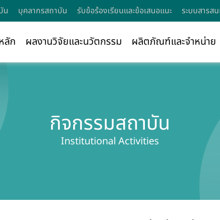
บัน
บุคลากรสถาบัน
รับข้อร้องเรียนและข้อเสนอแนะ
ระบบสารสนเ
หลัก
ผลงานวิจัยและนวัตกรรม
ผลิตภัณฑ์และจำหน่าย
กิจกรรมสถาบัน
Institutional Activities