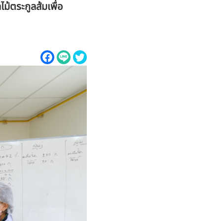
้ตระกูลส้มเพื่อ