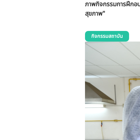
ภาพกิจกรรมการฝึกอบรม
สุขภาพ"
กิจกรรมสถาบัน