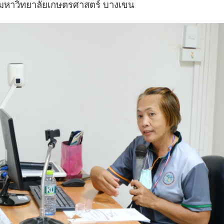
 มหาวิทยาลัยเกษตรศาสตร์ บางเขน