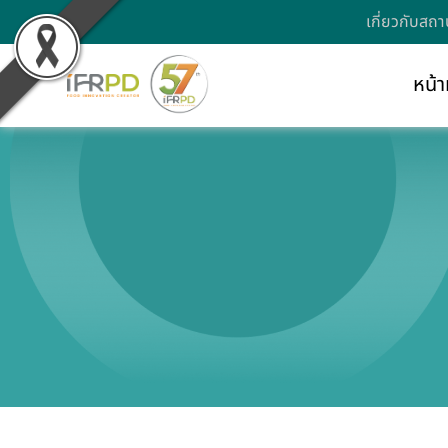
เกี่ยวกับสถา
หน้า