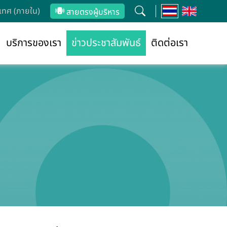
ทศ (ภายใน)
สายตรงผู้บริหาร
บริการของเรา
ข่าวประชาสัมพันธ์
ติดต่อเรา