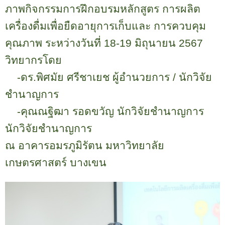
ภาพกิจกรรมการฝึกอบรมหลักสูตร การผลิต
เครื่องดื่มเพื่อยืดอายุการเก็บและ การควบคุม
คุณภาพ ระหว่างวันที่ 18-19 มิถุนายน 2567
วิทยากรโดย
-ดร.พิศมัย ศรีชาเยช ผู้อำนวยการ / นักวิจัย
ชำนาญการ
-คุณณฐิฒา รอดขวัญ นักวิจัยชำนาญการ
นักวิจัยชำนาญการ
ณ อาคารอมรภูมิรัตน มหาวิทยาลัย
เกษตรศาสตร์ บางเขน