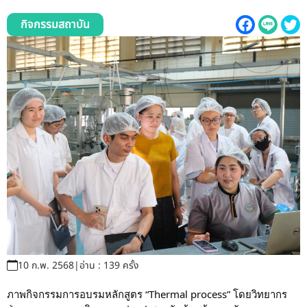
รับข้อร้องเรียนและข้อเสนอแนะ
กิจกรรมสถาบัน
ระบบสารสนเทศ (ใน)
ติดต่อเรา
สายตรงผู้บริหาร
10 ก.พ. 2568
|
อ่าน : 139 ครั้ง
ภาพกิจกรรมการอบรมหลักสูตร “Thermal process” โดยวิทยากร