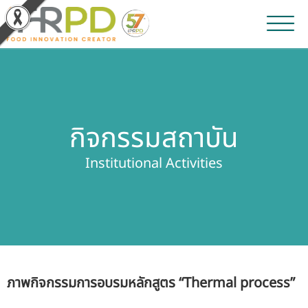
หน้าหลัก
ผลงานวิจัยและนวัตกรรม
กิจกรรมสถาบัน
ผลิตภัณฑ์และจำหน่าย
Institutional Activities
บริการของเรา
ข่าวประชาสัมพันธ์
เกี่ยวกับสถาบัน
ภาพกิจกรรมการอบรมหลักสูตร “Thermal process”
บุคลากรสถาบัน