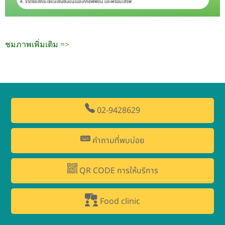
ชมภาพเพิ่มเติม =>
02-9428629
คำถามที่พบบ่อย
QR CODE การให้บริการ
Food clinic