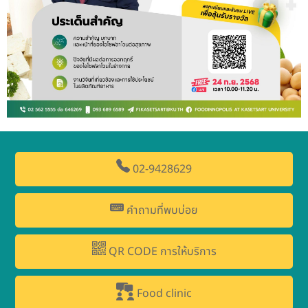
02-9428629
คำถามที่พบบ่อย
QR CODE การให้บริการ
Food clinic