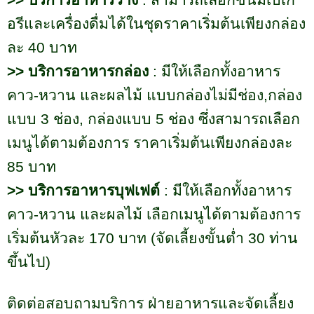
>>
บริการอาหารว่าง
: สามารถเลือกขนมเบเก
อรีและเครื่องดื่มได้ในชุดราคาเริ่มต้นเพียงกล่อง
ละ
40
บาท
>>
บริการอาหารกล่อง
: มีให้เลือกทั้งอาหาร
คาว-หวาน และผลไม้ แบบกล่องไม่มีช่อง
,
กล่อง
แบบ
3
ช่อง
,
กล่องแบบ
5
ช่อง ซึ่งสามารถเลือก
เมนูได้ตามต้องการ ราคาเริ่มต้นเพียงกล่องละ
85
บาท
>>
บริการอาหารบุฟเฟต์
: มีให้เลือกทั้งอาหาร
คาว-หวาน และผลไม้ เลือกเมนูได้ตามต้องการ
เริ่มต้นหัวละ
170
บาท (จัดเลี้ยงขั้นต่ำ
30
ท่าน
ขึ้นไป)
ติดต่อสอบถามบริการ ฝ่ายอาหารและจัดเลี้ยง