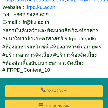
Website :
ifrpd.ku.ac.th
Tel : +
662-9428-629
E-mail :
ifr@ku.ac.th
#
สถาบันค้นคว้าและพัฒนาผลิตภัณฑ์อาหาร
#
มหาวิทยาลัยเกษตรศาสตร์
#ifrpd #ifrpdku
#
ห้องอาหารสหโภชน์
#
ห้องอาหารคู่มอเกษตร
#
บริการอาหารจัดเลี้ยง
#
บริการห้องจัดเลี้ยง
#
ห้องจัดเลี้ยงสัมมนา
#
อาหารจัดเลี้ยง
#IFRPD_Content_10
02-9428629
คำถามที่พบบ่อย