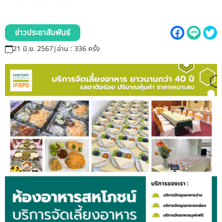
รับข้อร้องเรียนและข้อเสนอแนะ
ระบบสารสนเทศ (ใน)
ข่าวประชาสัมพันธ์
21 มิ.ย. 2567
|
อ่าน : 336 ครั้ง
ติดต่อเรา
สายตรงผู้บริหาร