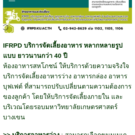
IFRPD
บริการจัดเลี้ยงอาหาร หลากหลายรูป
แบบ ยาวนานกว่า
40
ปี
ห้องอาหารสหโภชน์ ให้บริการด้วยความจริงใจ
บริการจัดเลี้ยงอาหารว่าง อาหารกล่อง อาหาร
บุฟเฟต์ ที่สามารถปรับเปลี่ยนตามความต้องการ
ของลูกค้า โดยให้บริการจัดเลี้ยงภายใน และ
บริเวณโดยรอบมหาวิทยาลัยเกษตรศาสตร์
บางเขน