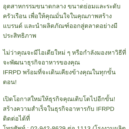
อุตสาหกรรมขนาดกลาง ขนาดย่อมและระดับ
ครัวเรือน เพื่อให้คุณมั่นใจในคุณภาพสร้าง
แบรนด์ และนำผลิตภัณฑ์ออกสู่ตลาดอย่างมี
ประสิทธิภาพ
ไม่ว่าคุณจะมีไอเดียใหม่ ๆ หรือกำลังมองหาวิธีที่
จะพัฒนาธุรกิจอาหารของคุณ
IFRPD
พร้อมที่จะเดินเคียงข้างคุณในทุกขั้น
ตอน!
เปิดโอกาสใหม่ให้ธุรกิจคุณเติบโตไปอีกขั้น!
สร้างความสำเร็จในธุรกิจอาหารกับ
IFRPD
ติดต่อได้ที่
โทรศัพท์ :
02-942-8629
ต่อ
1113 (
โรงงานผลิต