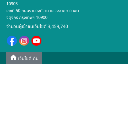
10903
เลขที่ 50 ถนนงามวงศ์วาน แขวงลาดยาว เขต
จตุจักร กรุงเทพฯ 10900
จำนวนผู้เข้าชมเว็บไซต์ 3,459,740
เว็บไซต์เดิม