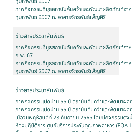
กุมภาพันธ์ 2567
ภาพกิจกรรมที่บูธสถาบันค้นคว้าและพัฒนาผลิตภัณฑ์อาห
กุมภาพันธ์ 2567 ณ อาคารจักรพันธ์เพ็ญศิริ
ข่าวสารประชาสัมพันธ์
ภาพกิจกรรมที่บูธสถาบันค้นคว้าและพัฒนาผลิตภัณฑ์อาห
ก.พ. 67
ภาพกิจกรรมที่บูธสถาบันค้นคว้าและพัฒนาผลิตภัณฑ์อาห
กุมภาพันธ์ 2567 ณ อาคารจักรพันธ์เพ็ญศิริ
ข่าวสารประชาสัมพันธ์
ภาพกิจกรรมเปิดบ้าน 55 ปี สถาบันค้นคว้าและพัฒนาผ
ภาพกิจกรรมเปิดบ้าน 55 ปี สถาบันค้นคว้าและพัฒนาผ
เมื่อวันพฤหัสบดีที่ 28 กันยายน 2566 โดยมีกิจกรรมดังน
ห้องปฏิบัติการ ศูนย์บริการประกันคุณภาพอาหาร (FQA