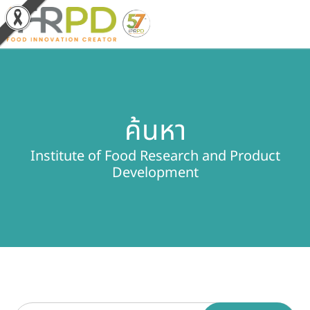
หน้าหลัก
ค้นหา
ผลงานวิจัยและนวัตกรรม
Institute of Food Research and Product
ผลิตภัณฑ์และจำหน่าย
Development
บริการของเรา
ข่าวประชาสัมพันธ์
เกี่ยวกับสถาบัน
บุคลากรสถาบัน