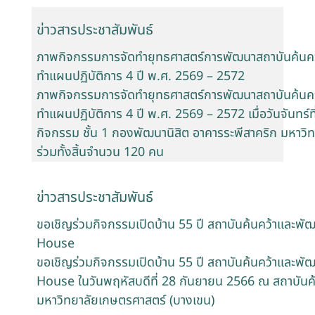
ข่าวสารประชาสัมพันธ์
ภาพกิจกรรมการจัดทำยุทธศาสตร์การพัฒนาสถาบันค้นคว
ทำแผนปฏิบัติการ 4 ปี พ.ศ. 2569 – 2572
ภาพกิจกรรมการจัดทำยุทธศาสตร์การพัฒนาสถาบันค้นคว
ทำแผนปฏิบัติการ 4 ปี พ.ศ. 2569 – 2572 เมื่อวันจันทร
กิจกรรม ชั้น 1 กองพัฒนานิสิต อาคารระพีสาคริก มหาวิ
ร่วมทั้งสิ้นจำนวน 120 คน
ข่าวสารประชาสัมพันธ์
ขอเชิญร่วมกิจกรรมเปิดบ้าน 55 ปี สถาบันค้นคว้าและ
House
ขอเชิญร่วมกิจกรรมเปิดบ้าน 55 ปี สถาบันค้นคว้าและ
House ในวันพฤหัสบดีที่ 28 กันยายน 2566 ณ สถาบันค
มหาวิทยาลัยเกษตรศาสตร์ (บางเขน)