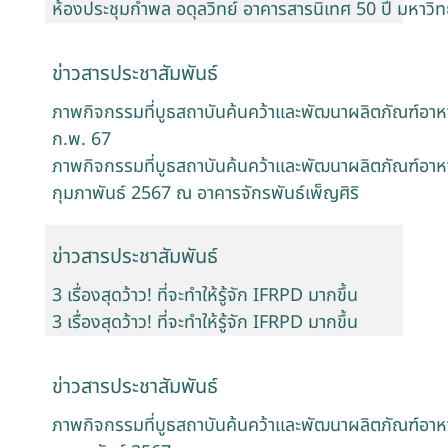
ห้องประชุมกำพล อดุลวิทย์ อาคารสารนิเทศ 50 ปี มหาวิ
ข่าวสารประชาสัมพันธ์
ภาพกิจกรรมที่บูธสถาบันค้นคว้าและพัฒนาผลิตภัณฑ์อาห
ก.พ. 67
ภาพกิจกรรมที่บูธสถาบันค้นคว้าและพัฒนาผลิตภัณฑ์อาห
กุมภาพันธ์ 2567 ณ อาคารจักรพันธ์เพ็ญศิริ
ข่าวสารประชาสัมพันธ์
3 เรื่องสุดว้าว! ที่จะทำให้รู้จัก IFRPD มากขึ้น
3 เรื่องสุดว้าว! ที่จะทำให้รู้จัก IFRPD มากขึ้น
ข่าวสารประชาสัมพันธ์
ภาพกิจกรรมที่บูธสถาบันค้นคว้าและพัฒนาผลิตภัณฑ์อาห