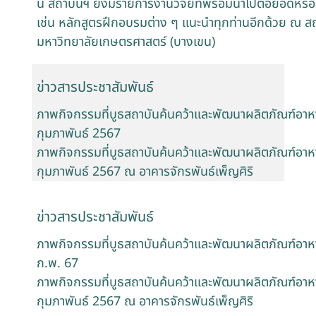
นี้ สถาบันฯ ยังมีรายการงานวิจัยที่พร้อมนำไปต่อยอดหรื
เช่น หลักสูตรฝึกอบรมต่าง ๆ แนะนำทุกท่านอีกด้วย ณ 
มหาวิทยาลัยเกษตรศาสตร์ (บางเขน)
ข่าวสารประชาสัมพันธ์
ภาพกิจกรรมที่บูธสถาบันค้นคว้าและพัฒนาผลิตภัณฑ์อาห
กุมภาพันธ์ 2567
ภาพกิจกรรมที่บูธสถาบันค้นคว้าและพัฒนาผลิตภัณฑ์อาห
กุมภาพันธ์ 2567 ณ อาคารจักรพันธ์เพ็ญศิริ
ข่าวสารประชาสัมพันธ์
ภาพกิจกรรมที่บูธสถาบันค้นคว้าและพัฒนาผลิตภัณฑ์อาห
ก.พ. 67
ภาพกิจกรรมที่บูธสถาบันค้นคว้าและพัฒนาผลิตภัณฑ์อาห
กุมภาพันธ์ 2567 ณ อาคารจักรพันธ์เพ็ญศิริ