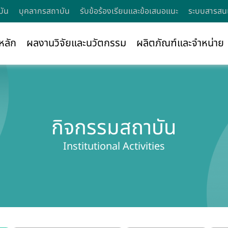
บัน
บุคลากรสถาบัน
รับข้อร้องเรียนและข้อเสนอแนะ
ระบบสารสนเ
หลัก
ผลงานวิจัยและนวัตกรรม
ผลิตภัณฑ์และจำหน่าย
กิจกรรมสถาบัน
Institutional Activities