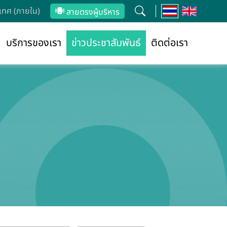
ทศ (ภายใน)
สายตรงผู้บริหาร
บริการของเรา
ข่าวประชาสัมพันธ์
ติดต่อเรา