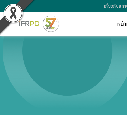
เกี่ยวกับสถา
หน้า