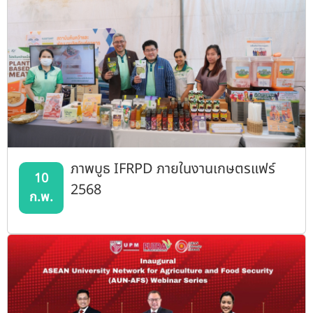
ภาพบูธ IFRPD ภายในงานเกษตรแฟร์
10
2568
ก.พ.