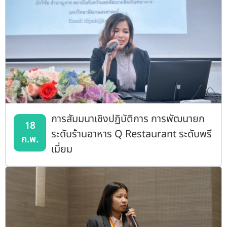
การสัมมนาเชิงปฏิบัติการ การพัฒนายก
18
ระดับร้านอาหาร Q Restaurant ระดับพรี
ก.พ.
เมี่ยม