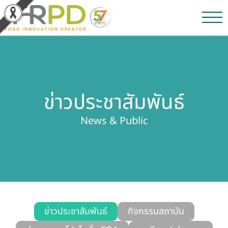
หน้าหลัก
ผลงานวิจัยและนวัตกรรม
ข่าวประชาสัมพันธ์
ผลิตภัณฑ์และจำหน่าย
News & Public
บริการของเรา
ข่าวประชาสัมพันธ์
เกี่ยวกับสถาบัน
บุคลากรสถาบัน
ข่าวประชาสัมพันธ์
กิจกรรมสถาบัน