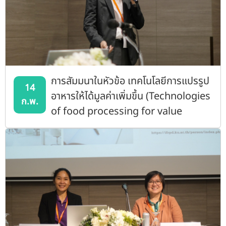
การสัมมนาในหัวข้อ เทคโนโลยีการแปรรูป
14
อาหารให้ได้มูลค่าเพิ่มขึ้น (Technologies
ก.พ.
of food processing for value
addition)