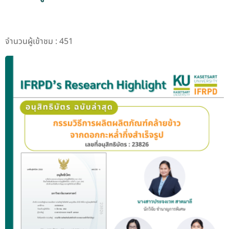
จำนวนผู้เข้าชม : 451