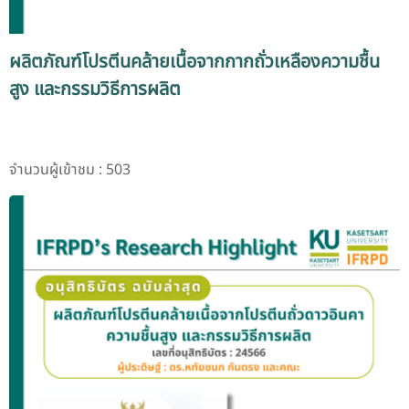
ผลิตภัณฑ์โปรตีนคล้ายเนื้อจากกากถั่วเหลืองความชื้น
สูง และกรรมวิธีการผลิต
จำนวนผู้เข้าชม : 503