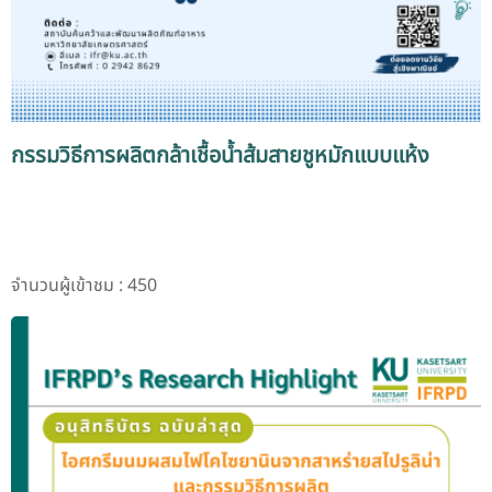
กรรมวิธีการผลิตกล้าเชื้อน้ำส้มสายชูหมักแบบแห้ง
จำนวนผู้เข้าชม : 450