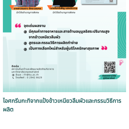
ไอศกรีมกะทิจากแป้งข้าวเหนียวลืมผัวและกรรมวิธีการ
ผลิต