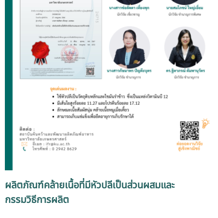
ผลิตภัณฑ์คล้ายเนื้อที่มีหัวปลีเป็นส่วนผสมและ
กรรมวิธีการผลิต