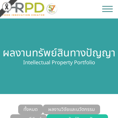
หน้าหลัก
ผลงานวิจัยและนวัตกรรม
ผลงานทรัพย์สินทางปัญญา
ผลิตภัณฑ์และจำหน่าย
Intellectual Property Portfolio
บริการของเรา
ข่าวประชาสัมพันธ์
เกี่ยวกับสถาบัน
บุคลากรสถาบัน
ทั้งหมด
ผลงานวิจัยและนวัตกรรม