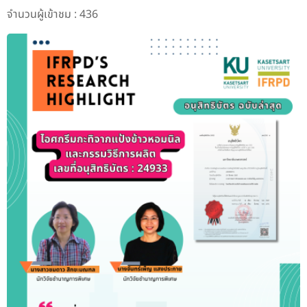
จำนวนผู้เข้าชม : 436