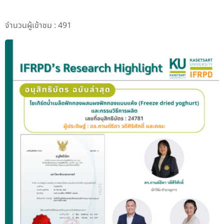
จำนวนผู้เข้าชม : 491