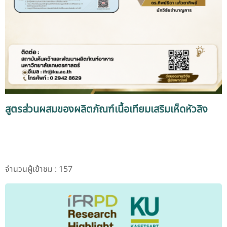
สูตรส่วนผสมของผลิตภัณฑ์เนื้อเทียมเสริมเห็ดหัวลิง
จำนวนผู้เข้าชม : 157