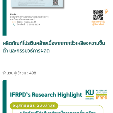
ผลิตภัณฑ์โปรตีนคล้ายเนื้อจากกากถั่วเหลืองความชื้น
ต่ำ และกรรมวิธีการผลิต
จำนวนผู้เข้าชม : 498