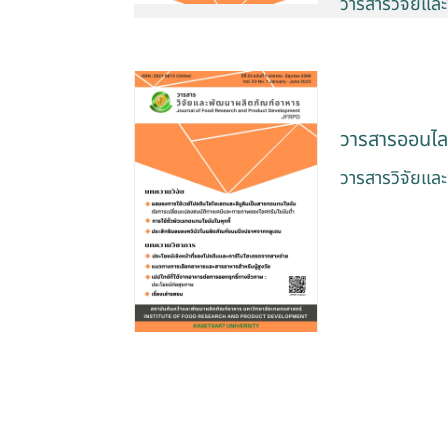
วารสารวิจัยและ
วารสารออนไล
วารสารวิจัยและ