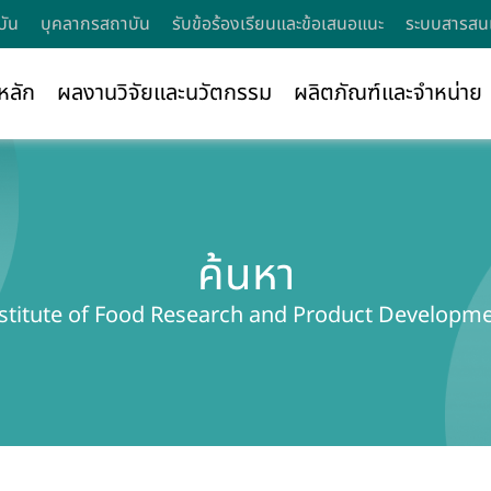
บัน
บุคลากรสถาบัน
รับข้อร้องเรียนและข้อเสนอแนะ
ระบบสารสนเ
หลัก
ผลงานวิจัยและนวัตกรรม
ผลิตภัณฑ์และจำหน่าย
ค้นหา
stitute of Food Research and Product Developm