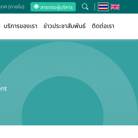
ทศ (ภายใน)
สายตรงผู้บริหาร
บริการของเรา
ข่าวประชาสัมพันธ์
ติดต่อเรา
ent