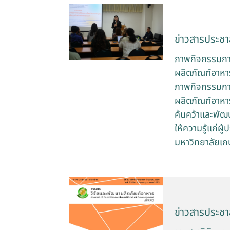
ข่าวสารประชาส
ภาพกิจกรรมการ
ผลิตภัณฑ์อาหา
ภาพกิจกรรมการ
ผลิตภัณฑ์อาหาร
ค้นคว้าและพัฒ
ให้ความรู้แก่
มหาวิทยาลัยเ
ข่าวสารประชาส