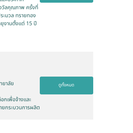
ัลคุณภาพ ครั้งที่
.ประมวล ทรายทอง
ยุงานตั้งแต่ 15 ปี
ิทยาลัย
ดูทั้งหมด
อกเพื่อจ้างและ
 ฝ่ายกระบวนการผลิต