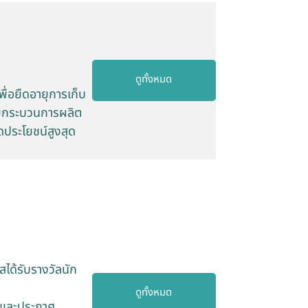
ดูทั้งหมด
ื่อยืดอายุการเก็บ
ายกระบวนการผลิต
ดประโยชน์สูงสุด
ด้รับรางวัลนัก
ดูทั้งหมด
ิ และประกาศ