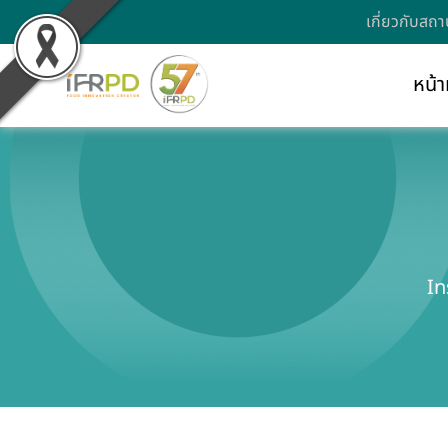
เกี่ยวกับสถา
หน้า
In