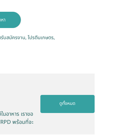
นหา
รับสมัครงาน
โปรตีนเกษตร
ดูทั้งหมด
ย์ในอาหาร เราขอ
RPD พร้อมที่จะ