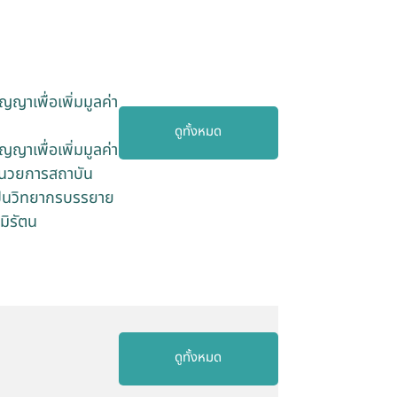
าเพื่อเพิ่มมูลค่า
ดูทั้งหมด
าเพื่อเพิ่มมูลค่า
้อำนวยการสถาบัน
เป็นวิทยากรบรรยาย
มิรัตน
ดูทั้งหมด