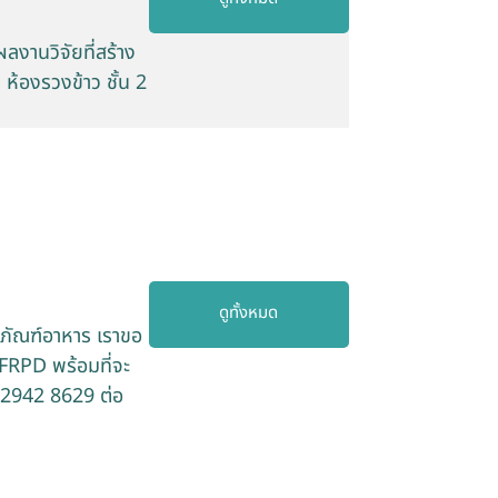
งานวิจัยที่สร้าง
ห้องรวงข้าว ชั้น 2
ดูทั้งหมด
ตภัณฑ์อาหาร เราขอ
FRPD พร้อมที่จะ
0 2942 8629 ต่อ