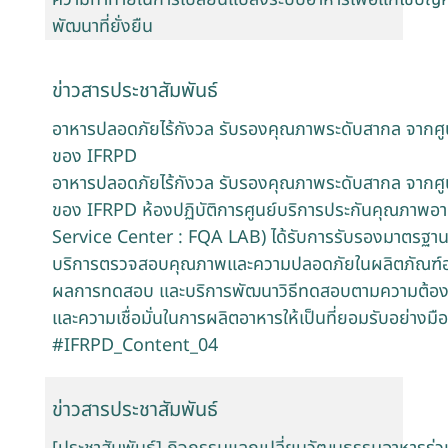
พัฒนาที่ยั่งยืน
ข่าวสารประชาสัมพันธ์
อาหารปลอดภัยไร้กังวล รับรองคุณภาพระดับสากล จากศ
ของ IFRPD
อาหารปลอดภัยไร้กังวล รับรองคุณภาพระดับสากล จากศ
ของ IFRPD ห้องปฏิบัติการศูนย์บริการประกันคุณภาพ
Service Center : FQA LAB) ได้รับการรับรองมาตรฐานห
บริการตรวจสอบคุณภาพและความปลอดภัยในผลิตภัณฑ์อาหาร
ผลการทดสอบ และบริการพัฒนาวิธีทดสอบตามความต้องก
และความเชื่อมั่นในการผลิตอาหารให้เป็นที่ยอมรับอย่างม
#IFRPD_Content_04
ข่าวสารประชาสัมพันธ์