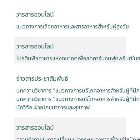
วารสารออนไลน์
แนวทางการเลือกอาหารและสารอาหารสำหรับผู้สูงวัย
วารสารออนไลน์
โปรตีนพืชอาหารแห่งอนาคตเพื่อลดคาร์บอนฟุตพรินต์ใน
ข่าวสารประชาสัมพันธ์
บทความวิชาการ "แนวทางการบริโภคอาหารสำหรับผู้ที่มีภ
บทความวิชาการ "แนวทางการบริโภคอาหารสำหรับผู้ที่มีภา
นักวิจัย ฝ่ายโภชนาการและสุขภาพ
วารสารออนไลน์
ความท้าทายในการเปลี่ยนแปลงระบบอาหารเพื่อแก้ไขปั