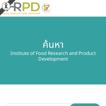
หน้าหลัก
ค้นหา
ผลงานวิจัยและนวัตกรรม
Institute of Food Research and Product
ผลิตภัณฑ์และจำหน่าย
Development
บริการของเรา
ข่าวประชาสัมพันธ์
เกี่ยวกับสถาบัน
บุคลากรสถาบัน