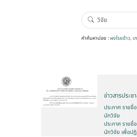
คำค้นหาบ่อย :
ผงโรยข้าว
เ
ข่าวสารประชาส
ประกาศ รายชื่อผ
นักวิจัย
ประกาศ รายชื่อผ
นักวิจัย เพื่อ