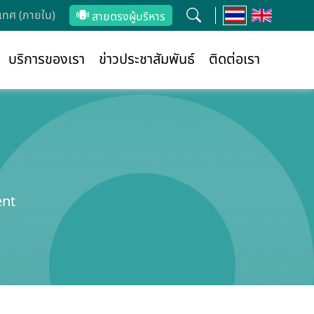
ทศ (ภายใน)
สายตรงผู้บริหาร
บริการของเรา
ข่าวประชาสัมพันธ์
ติดต่อเรา
ent