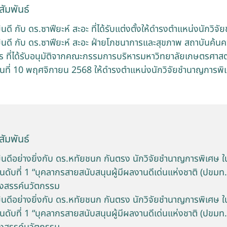
ัมพันธ์
ี กับ ดร.ซาฟียะห์ สะอะ ที่ได้รับแต่งตั้งให้ดำรงตำแหน่งนักวิ
ดี กับ ดร.ซาฟียะห์ สะอะ ฝ่ายโภชนาการและสุขภาพ สถาบันค้นค
 ที่ได้รับอนุมัติจากคณะกรรมการบริหารมหาวิทยาลัยเกษตรศาสตร์ 
วันที่ 10 พฤศจิกายน 2568 ให้ดำรงตำแหน่งนักวิจัยชำนาญการพิ
ัมพันธ์
ดีอย่างยิ่งกับ ดร.หทัยชนก กันตรง นักวิจัยชำนาญการพิเศษ ในโ
นดับที่ 1 “บุคลากรสายสนับสนุนผู้มีผลงานดีเด่นแห่งชาติ (ปขมท.
างสรรค์นวัตกรรม
ดีอย่างยิ่งกับ ดร.หทัยชนก กันตรง นักวิจัยชำนาญการพิเศษ ในโ
นดับที่ 1 “บุคลากรสายสนับสนุนผู้มีผลงานดีเด่นแห่งชาติ (ปขมท.