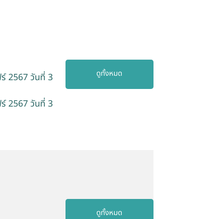
ดูทั้งหมด
 2567 วันที่ 3
 2567 วันที่ 3
ดูทั้งหมด