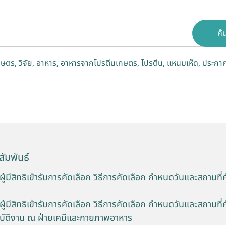
ค้
กษตร
วิจัย
อาหาร
อาหารจากโปรตีนเกษตร
โปรตีน
แหนมเห็ด
ประกาศ
ัมพันธ์
ู้มีสิทธิเข้ารับการคัดเลือก วิธีการคัดเลือก กำหนดวันและสถานที่
ู้มีสิทธิเข้ารับการคัดเลือก วิธีการคัดเลือก กำหนดวันและสถานที่
ปฏิบัติงาน ณ ฝ่ายเคมีและกายภาพอาหาร