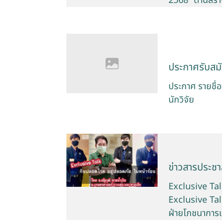
2568” ด้านสร้
ประกาศรับสม
ประกาศ รายชื่อผ
นักวิจัย
ข่าวสารประชาส
Exclusive Talk
Exclusive Talk
ฝ่ายโภชนาการแ