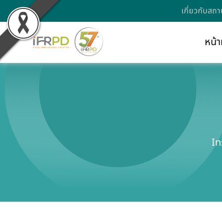
เกี่ยวกับสถา
หน้า
In