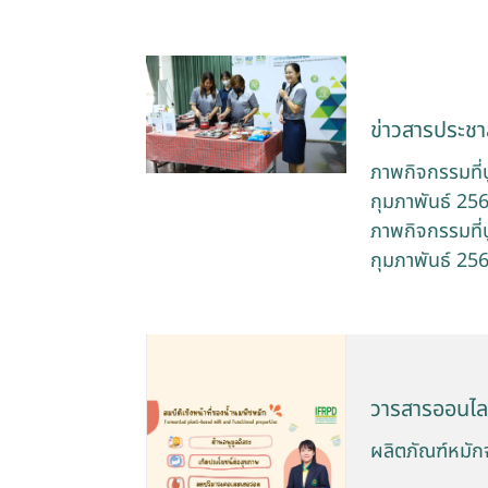
ข่าวสารประชาส
ภาพกิจกรรมที่
กุมภาพันธ์ 25
ภาพกิจกรรมที่
กุมภาพันธ์ 256
วารสารออนไล
ผลิตภัณฑ์หมักจ