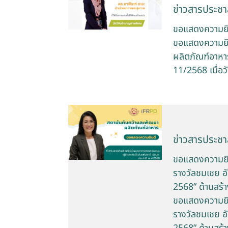
ข่าวสารประชาส
ขอแสดงความยินด
ขอแสดงความยิน
ผลิตภัณฑ์อาหาร
11/2568 เมื่อ
ข่าวสารประชาส
ขอแสดงความยิน
รางวัลชมเชย อั
2568” ด้านสร้
ขอแสดงความยิน
รางวัลชมเชย อั