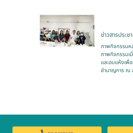
ข่าวสารประชาส
ภาพกิจกรรมหลัก
ภาพกิจกรรมเมื่
และอบแห้งเพื่อ
ชำนาญการ ณ ส