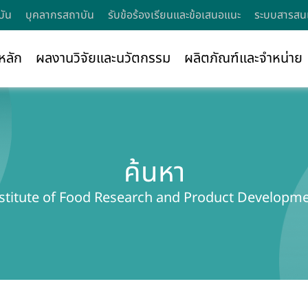
บัน
บุคลากรสถาบัน
รับข้อร้องเรียนและข้อเสนอแนะ
ระบบสารสนเ
หลัก
ผลงานวิจัยและนวัตกรรม
ผลิตภัณฑ์และจำหน่าย
ค้นหา
stitute of Food Research and Product Developm