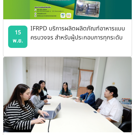
IFRPD บริการผลิตผลิตภัณฑ์อาหารแบบ
15
ครบวงจร สำหรับผู้ประกอบการทุกระดับ
พ.ย.