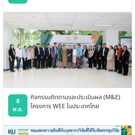
กิจกรรมติดตามและประเมินผล (M&E)
8
โครงการ WEE ในประเทศไทย
พ.ย.