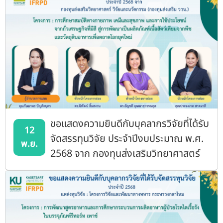
ขอแสดงความยินดีกับบุคลากรวิจัยที่ได้รับ
12
จัดสรรทุนวิจัย ประจำปีงบประมาณ พ.ศ.
พ.ย.
2568 จาก กองทุนส่งเสริมวิทยาศาสตร์
วิจัยและนวัตกรรม (กองทุนส่งเสริม ววน.)