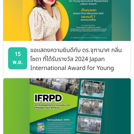
ขอแสดงความยินดีกับ ดร.จุฑามาศ กลิ่น
15
โซดา ที่ได้รับรางวัล 2024 Japan
พ.ย.
International Award for Young
Agricultural Researchers (Japan
Award)