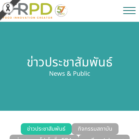
หน้าหลัก
ผลงานวิจัยและนวัตกรรม
ข่าวประชาสัมพันธ์
ผลิตภัณฑ์และจำหน่าย
News & Public
บริการของเรา
ข่าวประชาสัมพันธ์
เกี่ยวกับสถาบัน
บุคลากรสถาบัน
ข่าวประชาสัมพันธ์
กิจกรรมสถาบัน