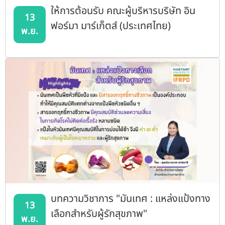
ให้การต้อนรับ คณะผู้บริหารบริษัท อิน
13
ฟอร์มา มาร์เก็ตส์ (ประเทศไทย)
พ.ย.
บทความวิชาการ "มันเทศ : แหล่งแป้งทาง
13
เลือกสำหรับผู้รักสุขภาพ"
พ.ย.