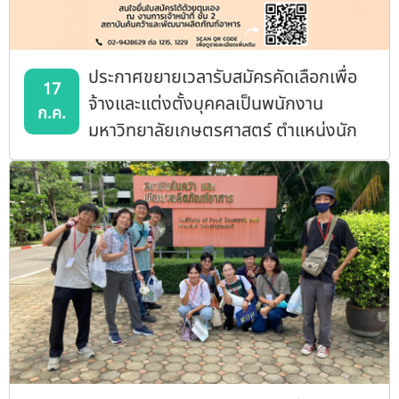
ประกาศขยายเวลารับสมัครคัดเลือกเพื่อ
17
จ้างและแต่งตั้งบุคคลเป็นพนักงาน
ก.ค.
มหาวิทยาลัยเกษตรศาสตร์ ตำแหน่งนัก
วิจัย