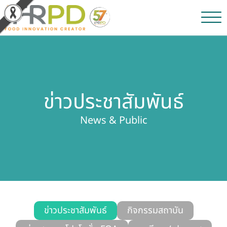
หน้าหลัก
ผลงานวิจัยและนวัตกรรม
ข่าวประชาสัมพันธ์
ผลิตภัณฑ์และจำหน่าย
News & Public
บริการของเรา
ข่าวประชาสัมพันธ์
เกี่ยวกับสถาบัน
บุคลากรสถาบัน
ข่าวประชาสัมพันธ์
กิจกรรมสถาบัน