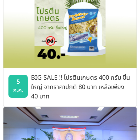
BIG SALE !! โปรตีนเกษตร 400 กรัม ชิ้น
5
ใหญ่ จากราคาปกติ 80 บาท เหลือเพียง
ก.ค.
40 บาท