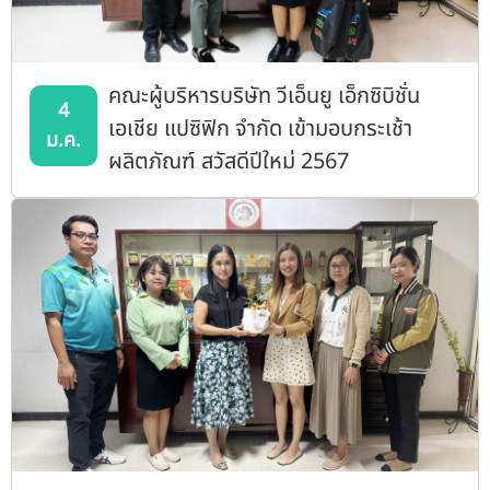
คณะผู้บริหารบริษัท วีเอ็นยู เอ็กซิบิชั่น
4
เอเชีย แปซิฟิก จำกัด เข้ามอบกระเช้า
ม.ค.
ผลิตภัณฑ์ สวัสดีปีใหม่ 2567