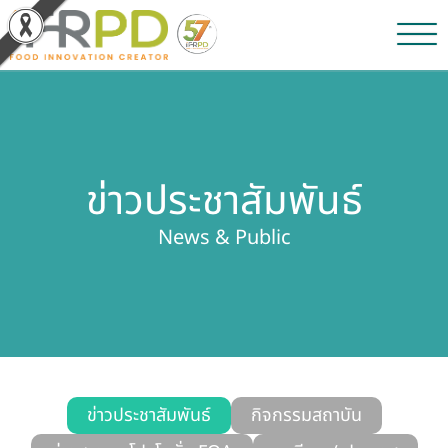
หน้าหลัก
ผลงานวิจัยและนวัตกรรม
ข่าวประชาสัมพันธ์
ผลิตภัณฑ์และจำหน่าย
News & Public
บริการของเรา
ข่าวประชาสัมพันธ์
เกี่ยวกับสถาบัน
บุคลากรสถาบัน
ข่าวประชาสัมพันธ์
กิจกรรมสถาบัน