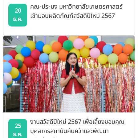
คณะประมง มหาวิทยาลัยเกษตรศาสตร์
20
เข้ามอบผลิตภัณฑ์สวัสดีปีใหม่ 2567
ธ.ค.
งานสวัสดีปีใหม่ 2567 เพื่อเลี้ยงขอบคุณ
25
บุคลากรสถาบันค้นคว้าและพัฒนา
ธ.ค.