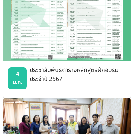
ประชาสัมพันธ์ตารางหลักสูตรฝึกอบรม
4
ประจำปี 2567
ม.ค.