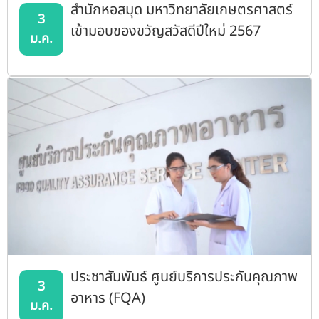
สำนักหอสมุด มหาวิทยาลัยเกษตรศาสตร์
3
เข้ามอบของขวัญสวัสดีปีใหม่ 2567
ม.ค.
ประชาสัมพันธ์ ศูนย์บริการประกันคุณภาพ
3
อาหาร (FQA)
ม.ค.