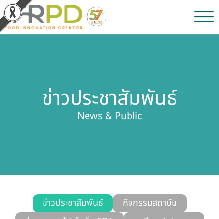
หน้าหลัก
ผลงานวิจัยและนวัตกรรม
ข่าวประชาสัมพันธ์
ผลิตภัณฑ์และจำหน่าย
News & Public
บริการของเรา
ข่าวประชาสัมพันธ์
เกี่ยวกับสถาบัน
บุคลากรสถาบัน
ข่าวประชาสัมพันธ์
กิจกรรมสถาบัน