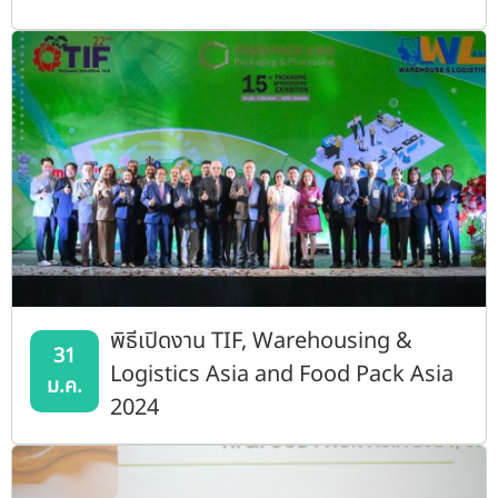
พิธีเปิดงาน TIF, Warehousing &
31
Logistics Asia and Food Pack Asia
ม.ค.
2024