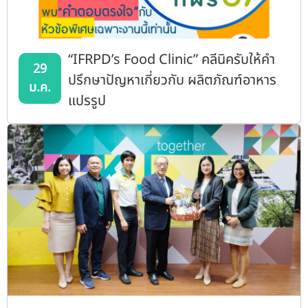
“IFRPD’s Food Clinic” คลีนิครับให้คำ
29
ปรึกษาปัญหาเกี่ยวกับ ผลิตภัณฑ์อาหาร
ม.ค.
แปรรูป