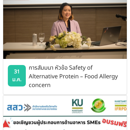
การสัมมนา หัวข้อ Safety of
31
Alternative Protein – Food Allergy
ม.ค.
concern