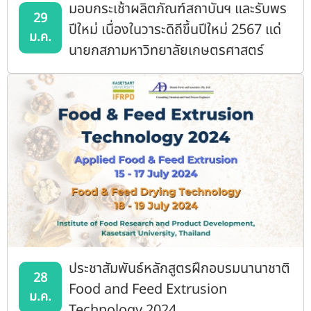
มอบกระเช้าผลิตภัณฑ์สถาบันฯ และรับพร
29
ปีใหม่ เนื่องในวาระดิถีขึ้นปีใหม่ 2567 แด่
ม.ค.
นายกสภามหาวิทยาลัยเกษตรศาสตร์
ประชาสัมพันธ์หลักสูตรฝึกอบรมนานาชาติ
28
Food and Feed Extrusion
ม.ค.
Technology 2024