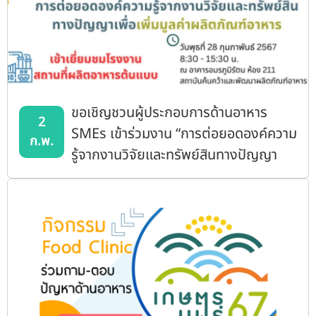
ขอเชิญชวนผู้ประกอบการด้านอาหาร
2
SMEs เข้าร่วมงาน “การต่อยอดองค์ความ
ก.พ.
รู้จากงานวิจัยและทรัพย์สินทางปัญญา
เพื่อเพิ่มมูลค่าผลิตภัณฑ์อาหาร”