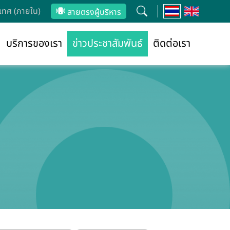
ทศ (ภายใน)
สายตรงผู้บริหาร
บริการของเรา
ข่าวประชาสัมพันธ์
ติดต่อเรา