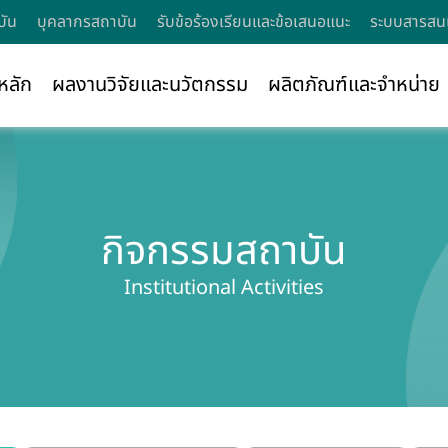
บัน
บุคลากรสถาบัน
รับข้อร้องเรียนและข้อเสนอแนะ
ระบบสารสนเ
หลัก
ผลงานวิจัยและนวัตกรรม
ผลิตภัณฑ์และจำหน่าย
กิจกรรมสถาบัน
Institutional Activities