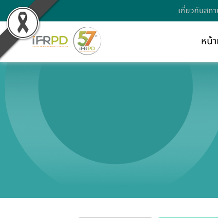
เกี่ยวกับสถา
หน้า