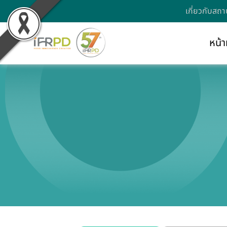
เกี่ยวกับสถา
หน้า