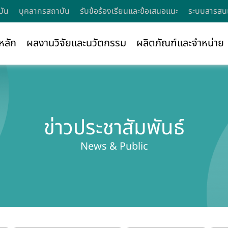
บัน
บุคลากรสถาบัน
รับข้อร้องเรียนและข้อเสนอแนะ
ระบบสารสนเ
หลัก
ผลงานวิจัยและนวัตกรรม
ผลิตภัณฑ์และจำหน่าย
ข่าวประชาสัมพันธ์
News & Public