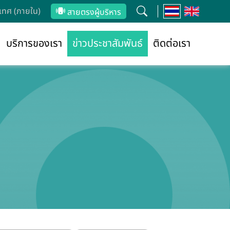
ทศ (ภายใน)
สายตรงผู้บริหาร
บริการของเรา
ข่าวประชาสัมพันธ์
ติดต่อเรา