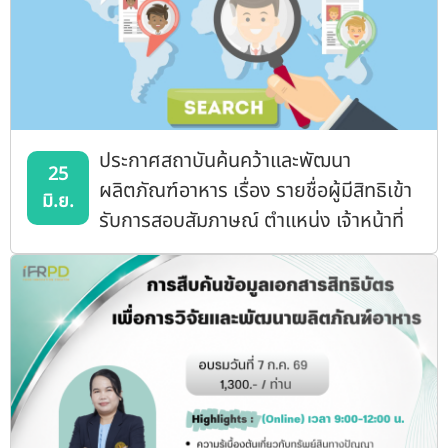
ประกาศสถาบันค้นคว้าและพัฒนา
25
ผลิตภัณฑ์อาหาร เรื่อง รายชื่อผู้มีสิทธิเข้า
มิ.ย.
รับการสอบสัมภาษณ์ ตำแหน่ง เจ้าหน้าที่
บริหารงานทั่วไปปฏิบัติการ