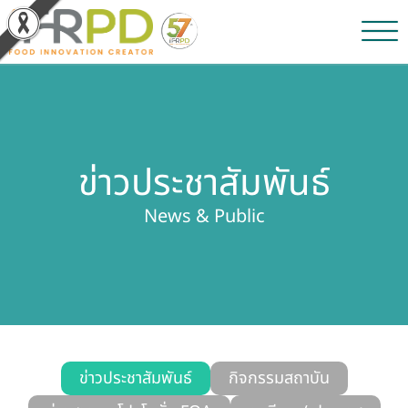
หน้าหลัก
ผลงานวิจัยและนวัตกรรม
ข่าวประชาสัมพันธ์
ผลิตภัณฑ์และจำหน่าย
News & Public
บริการของเรา
ข่าวประชาสัมพันธ์
เกี่ยวกับสถาบัน
บุคลากรสถาบัน
ข่าวประชาสัมพันธ์
กิจกรรมสถาบัน