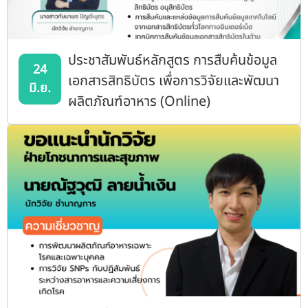
ประชาสัมพันธ์หลักสูตร การสืบค้นข้อมูล
24
เอกสารสิทธิบัตร เพื่อการวิจัยและพัฒนา
มิ.ย.
ผลิตภัณฑ์อาหาร (Online)