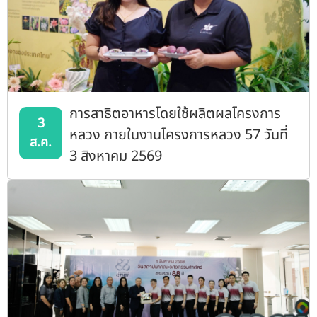
การสาธิตอาหารโดยใช้ผลิตผลโครงการ
3
หลวง ภายในงานโครงการหลวง 57 วันที่
ส.ค.
3 สิงหาคม 2569