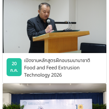
เปิดงานหลักสูตรฝึกอบรมนานาชาติ
20
Food and Feed Extrusion
ก.ค.
Technology 2026