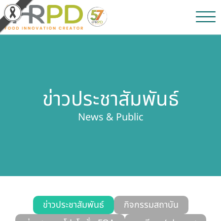
หน้าหลัก
ผลงานวิจัยและนวัตกรรม
ข่าวประชาสัมพันธ์
ผลิตภัณฑ์และจำหน่าย
News & Public
บริการของเรา
ข่าวประชาสัมพันธ์
เกี่ยวกับสถาบัน
บุคลากรสถาบัน
ข่าวประชาสัมพันธ์
กิจกรรมสถาบัน