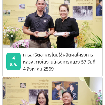
การสาธิตอาหารโดยใช้ผลิตผลโครงการ
4
หลวง ภายในงานโครงการหลวง 57 วันที่
ส.ค.
4 สิงหาคม 2569