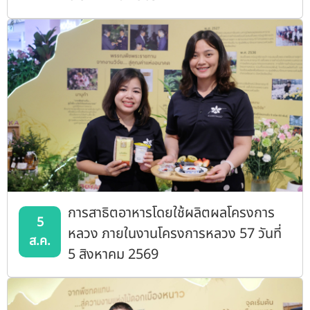
การสาธิตอาหารโดยใช้ผลิตผลโครงการ
5
หลวง ภายในงานโครงการหลวง 57 วันที่
ส.ค.
5 สิงหาคม 2569