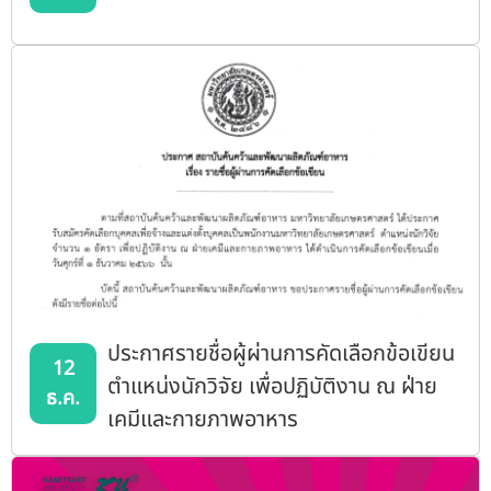
ประกาศรายชื่อผู้ผ่านการคัดเลือกข้อเขียน
12
ตำแหน่งนักวิจัย เพื่อปฏิบัติงาน ณ ฝ่าย
ธ.ค.
เคมีและกายภาพอาหาร