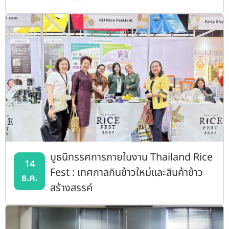
บูธนิทรรศการภายในงาน Thailand Rice
14
Fest : เทศกาลกินข้าวใหม่และสินค้าข้าว
ธ.ค.
สร้างสรรค์