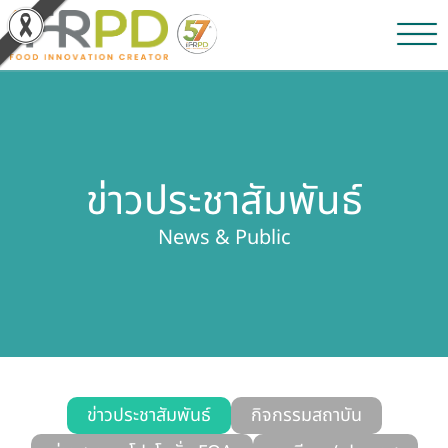
หน้าหลัก
ผลงานวิจัยและนวัตกรรม
ข่าวประชาสัมพันธ์
ผลิตภัณฑ์และจำหน่าย
News & Public
บริการของเรา
ข่าวประชาสัมพันธ์
เกี่ยวกับสถาบัน
บุคลากรสถาบัน
ข่าวประชาสัมพันธ์
กิจกรรมสถาบัน