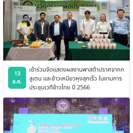
เข้าร่วมจัดแสดงผลงานพาสต้าปราศจากก
13
ลูเตน และข้าวเหนียวหุงสุกเร็ว ในงานการ
ธ.ค.
ประชุมเวทีข้าวไทย ปี 2566