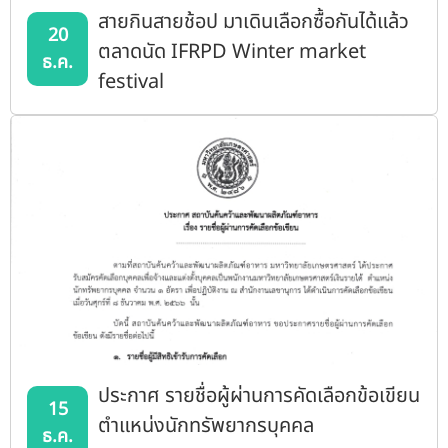
สายกินสายช้อป มาเดินเลือกซื้อกันได้แล้ว
20
ตลาดนัด IFRPD Winter market
ธ.ค.
festival
ประกาศ รายชื่อผู้ผ่านการคัดเลือกข้อเขียน
15
ตำแหน่งนักทรัพยากรบุคคล
ธ.ค.