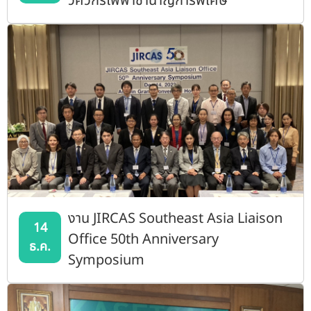
วิศวกรไฟฟ้าชำนาญการพิเศษ
งาน JIRCAS Southeast Asia Liaison
14
Office 50th Anniversary
ธ.ค.
Symposium