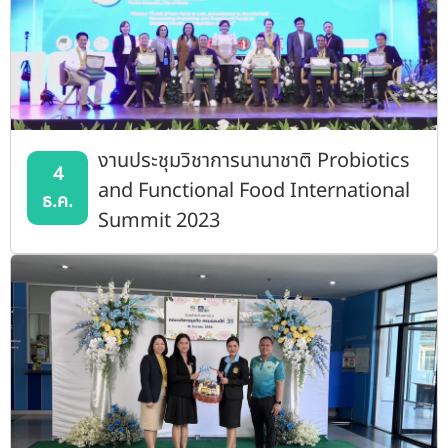
งานประชุมวิชาการนานาชาติ Probiotics
4
and Functional Food International
ธ.ค.
Summit 2023