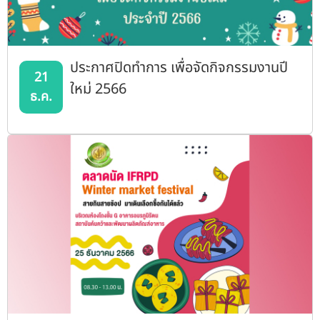
ประกาศปิดทำการ เพื่อจัดกิจกรรมงานปี
21
ใหม่ 2566
ธ.ค.