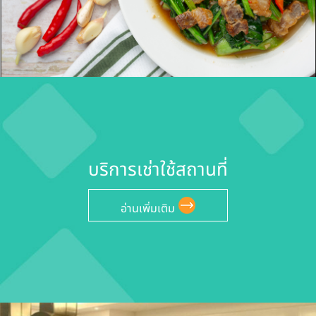
บริการเช่าใช้สถานที่
อ่านเพิ่มเติม