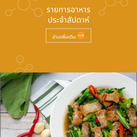
รายการอาหาร
ประจำสัปดาห์
อ่านเพิ่มเติม