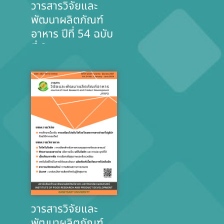
วารสารวิจัยและ
พัฒนาผลิตภัณฑ์
อาหาร ปีที่ 54 ฉบับ
ที่ 2
วารสารวิจัยและ
พัฒนาผลิตภัณฑ์