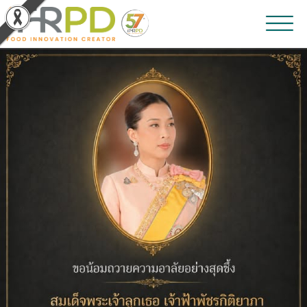
หน้าหลัก
ผลงานวิจัยและนวัตกรรม
ผลิตภัณฑ์และจำหน่าย
บริการของเรา
ข่าวประชาสัมพันธ์
เกี่ยวกับสถาบัน
บุคลากรสถาบัน