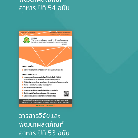
อาหาร ปีที่ 54 ฉบับ
ที่ 1
วารสารวิจัยและ
พัฒนาผลิตภัณฑ์
อาหาร ปีที่ 53 ฉบับ