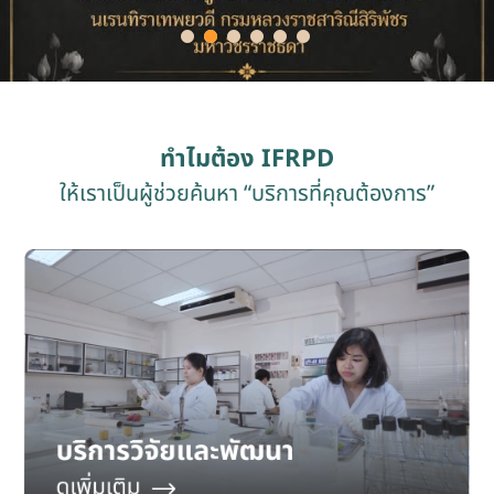
รับข้อร้องเรียนและข้อเสนอแนะ
ระบบสารสนเทศ (ใน)
ติดต่อเรา
ทำไมต้อง
IFRPD
ให้เราเป็นผู้ช่วยค้นหา
“บริการที่คุณต้องการ”
สายตรงผู้บริหาร