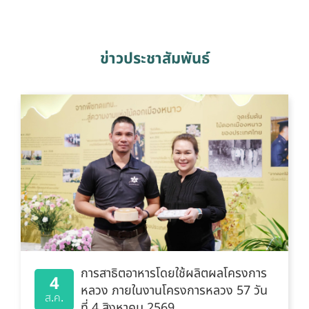
ข่าวประชาสัมพันธ์
การสาธิตอาหารโดยใช้ผลิตผลโครงการ
4
หลวง ภายในงานโครงการหลวง 57 วัน
ส.ค.
ที่ 4 สิงหาคม 2569