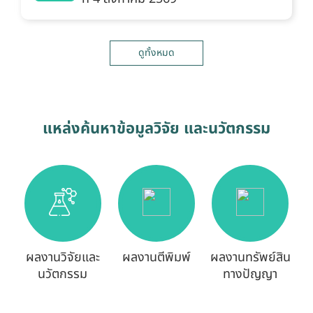
ดูทั้งหมด
แหล่งค้นหาข้อมูลวิจัย และนวัตกรรม
ผลงานวิจัยและ
ผลงานตีพิมพ์
ผลงานทรัพย์สิน
นวัตกรรม
ทางปัญญา