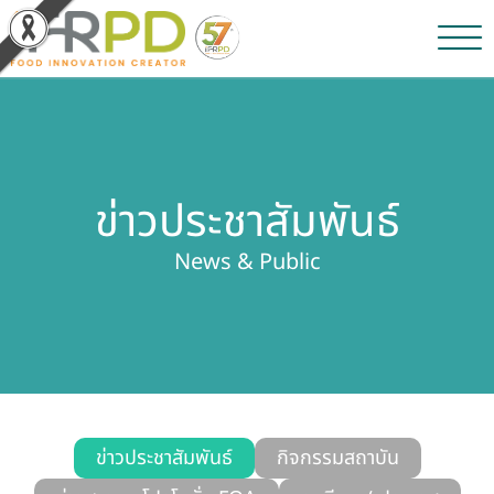
หน้าหลัก
ผลงานวิจัยและนวัตกรรม
ข่าวประชาสัมพันธ์
ผลิตภัณฑ์และจำหน่าย
News & Public
บริการของเรา
ข่าวประชาสัมพันธ์
เกี่ยวกับสถาบัน
บุคลากรสถาบัน
ข่าวประชาสัมพันธ์
กิจกรรมสถาบัน