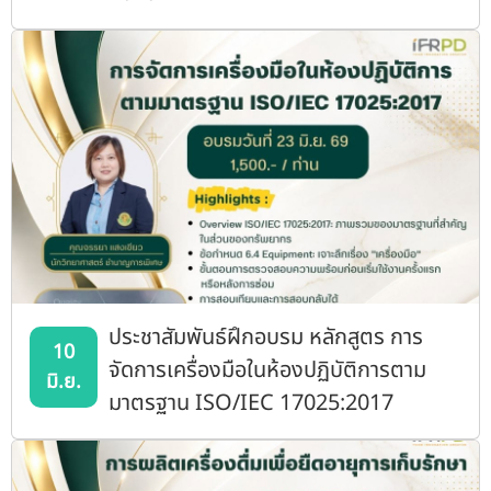
ประชาสัมพันธ์ฝึกอบรม หลักสูตร การ
10
จัดการเครื่องมือในห้องปฏิบัติการตาม
มิ.ย.
มาตรฐาน ISO/IEC 17025:2017
(Online)