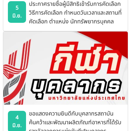
ประกาศรายชื่อผู้มีสิทธิเข้ารับการคัดเลือก
5
วิธีการคัดเลือก กำหนดวันเวลาและสถานที่
มิ.ย.
คัดเลือก ตำแหน่ง นักทรัพยากรบุคคล
ปฏิบัติการ
ขอแสดงความยินดีกับบุคลากรสถาบัน
4
ค้นคว้าและพัฒนาผลิตภัณฑ์อาหารที่ได้รับ
มิ.ย.