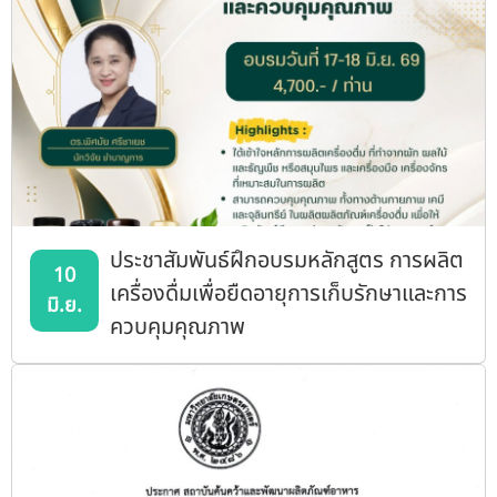
ประชาสัมพันธ์ฝึกอบรมหลักสูตร การผลิต
10
เครื่องดื่มเพื่อยืดอายุการเก็บรักษาและการ
มิ.ย.
ควบคุมคุณภาพ