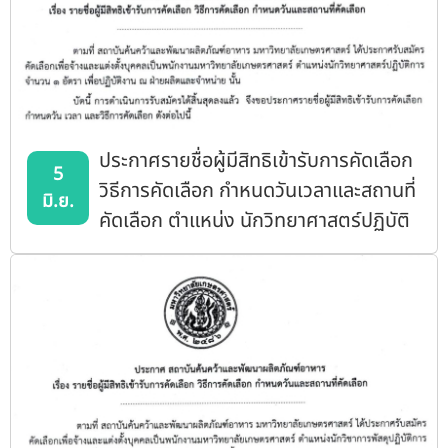
ประกาศรายชื่อผู้มีสิทธิเข้ารับการคัดเลือก
5
วิธีการคัดเลือก กำหนดวันเวลาและสถานที่
มิ.ย.
คัดเลือก ตำแหน่ง นักวิทยาศาสตร์ปฏิบัติ
การ