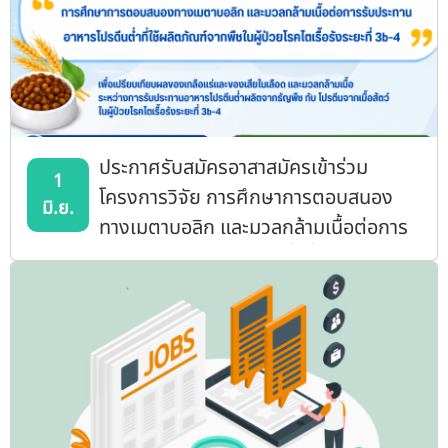
ประกาศรับสมัครอาสาสมัครเข้าร่วม
1
โครงการวิจัย การศึกษาการตอบสนอง
มิ.ย.
ทางเมตาบอลิก และมวลกล้ามเนื้อต่อการ
รับประทานอาหารโปรดีนต่ำที่ใช้ผลิตภัณฑ์
จากพืชในผู้ป่วยโรคไตเรื้อรังระยะที่ 3b-4