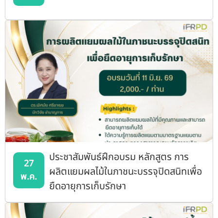
ประชาสัมพันธ์ฝึกอบรม หลักสูตร การ
27
ผลิตแยมผลไม้ในภาชนะบรรจุปิดสนิทเพื่อ
พ.ค.
ยืดอายุการเก็บรักษา