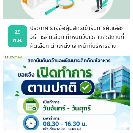
ประกาศ รายชื่อผู้มีสิทธิเข้ารับการคัดเลือก
29
วิธีการคัดเลือก กำหนดวันเวลาและสถานที่
พ.ค.
คัดเลือก ตำแหน่ง เจ้าหน้าที่บริหารงาน
ทั่วไปปฏิบัติการ