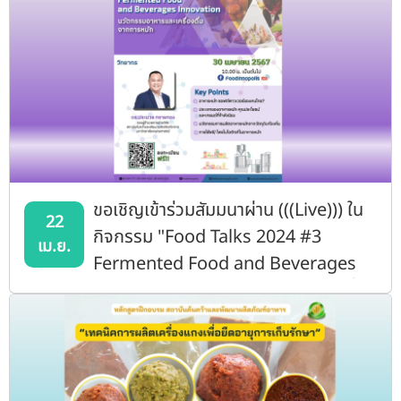
ประจำปี 2567
ขอเชิญเข้าร่วมสัมมนาผ่าน (((Live))) ใน
22
กิจกรรม "Food Talks 2024 #3
เม.ย.
Fermented Food and Beverages
Innovation: นวัตกรรมอาหารและเครื่อง
ดื่มจากการหมัก”