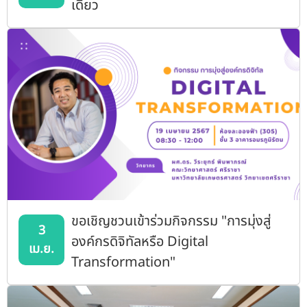
เดียว
ขอเชิญชวนเข้าร่วมกิจกรรม "การมุ่งสู่
3
องค์กรดิจิทัลหรือ Digital
เม.ย.
Transformation"