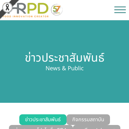
หน้าหลัก
ผลงานวิจัยและนวัตกรรม
ข่าวประชาสัมพันธ์
ผลิตภัณฑ์และจำหน่าย
News & Public
บริการของเรา
ข่าวประชาสัมพันธ์
เกี่ยวกับสถาบัน
บุคลากรสถาบัน
ข่าวประชาสัมพันธ์
กิจกรรมสถาบัน