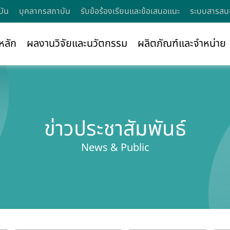
บัน
บุคลากรสถาบัน
รับข้อร้องเรียนและข้อเสนอแนะ
ระบบสารสนเ
หลัก
ผลงานวิจัยและนวัตกรรม
ผลิตภัณฑ์และจำหน่าย
ข่าวประชาสัมพันธ์
News & Public