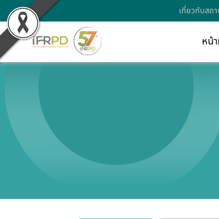
เกี่ยวกับสถา
หน้า