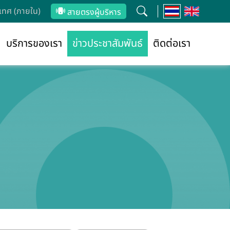
ทศ (ภายใน)
สายตรงผู้บริหาร
บริการของเรา
ข่าวประชาสัมพันธ์
ติดต่อเรา