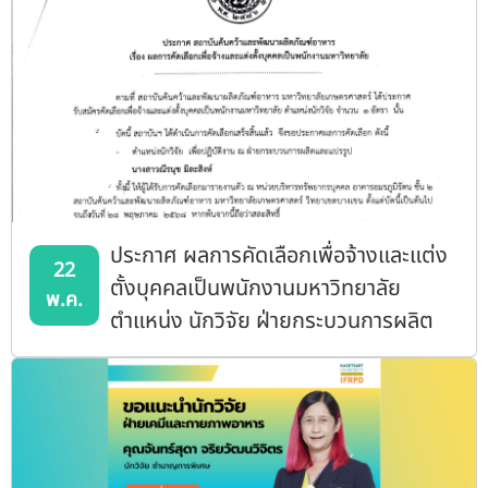
ประกาศ ผลการคัดเลือกเพื่อจ้างและแต่ง
22
ตั้งบุคคลเป็นพนักงานมหาวิทยาลัย
พ.ค.
ตำแหน่ง นักวิจัย ฝ่ายกระบวนการผลิต
และแปรรูป