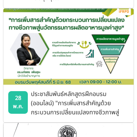
ประชาสัมพันธ์หลักสูตรฝึกอบรม
28
(ออนไลน์) "การเพิ่มสารสำคัญด้วย
พ.ค.
กระบวนการเปลี่ยนแปลงทางชีวภาพสู่
นวัตกรรมการผลิตอาหารมูลค่าสูง"