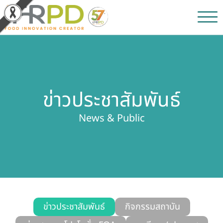
หน้าหลัก
ผลงานวิจัยและนวัตกรรม
ข่าวประชาสัมพันธ์
ผลิตภัณฑ์และจำหน่าย
News & Public
บริการของเรา
ข่าวประชาสัมพันธ์
เกี่ยวกับสถาบัน
บุคลากรสถาบัน
ข่าวประชาสัมพันธ์
กิจกรรมสถาบัน