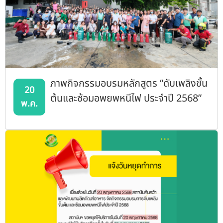
ภาพกิจกรรมอบรมหลักสูตร “ดับเพลิงขั้น
20
ต้นและซ้อมอพยพหนีไฟ ประจำปี 2568”
พ.ค.