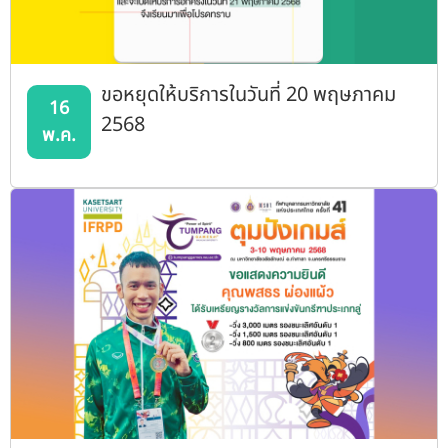
ขอหยุดให้บริการในวันที่ 20 พฤษภาคม
16
2568
พ.ค.