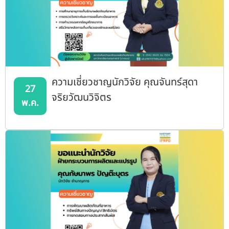
ความเชี่ยวชาญนักวิจัย คุณจันทร์สุดา
27
จริยวัฒนวิจิตร
พ.ค.